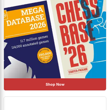
Shop Now