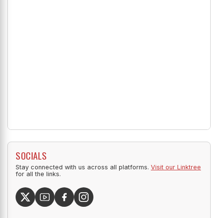
SOCIALS
Stay connected with us across all platforms.
Visit our Linktree
for all the links.