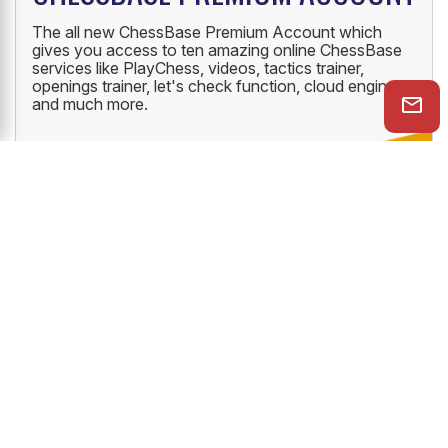
The all new ChessBase Premium Account which
gives you access to ten amazing online ChessBase
services like PlayChess, videos, tactics trainer,
openings trainer, let's check function, cloud engine
and much more.