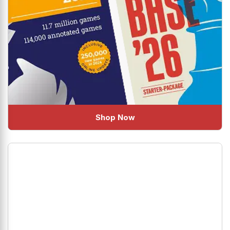
Shop Now