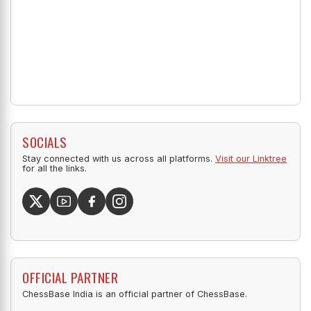
SOCIALS
Stay connected with us across all platforms.
Visit our Linktree
for all the links.
OFFICIAL PARTNER
ChessBase India is an official partner of ChessBase.