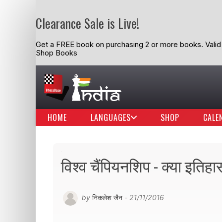
Clearance Sale is Live!
Get a FREE book on purchasing 2 or more books. Valid t
Shop Books
HOME
LANGUAGES
SHOP
CALE
विश्व चैंपियनशिप - क्या इतिहा
by
निकलेश जैन
- 21/11/2016