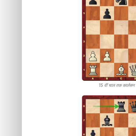
15 वीं चाल तक कार्लसन 