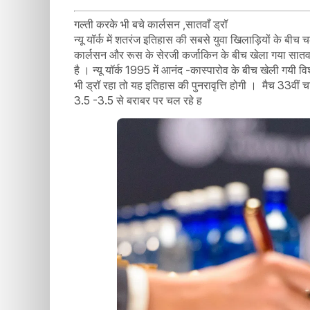
गल्ती करके भी बचे कार्लसन ,सातवाँ ड्रॉ
न्यू यॉर्क में शतरंज इतिहास की सबसे युवा खिलाड़ियों के बीच चल
कार्लसन और रूस के सेरजी कर्जाकिन के बीच खेला गया सातवाँ म
है । न्यू यॉर्क 1995 में आनंद -कास्पारोव के बीच खेली गयी 
भी ड्रॉ रहा तो यह इतिहास की पुनरावृत्ति होगी । मैच 33वीं च
3.5 -3.5 से बराबर पर चल रहे ह