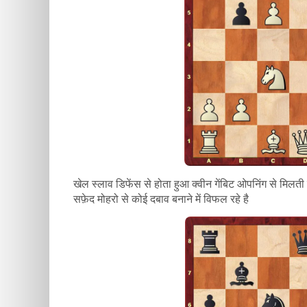
खेल स्लाव डिफेंस से होता हुआ क्वीन गेंबिट ओपनिंग से मिलत
सफ़ेद मोहरो से कोई दबाव बनाने में विफल रहे है