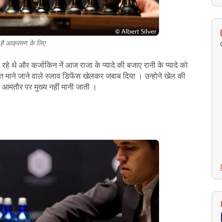
र है आक्रमण के लिए
 रहे थे और कर्जाकिन नें आज राजा के प्यादे की बजाए रानी के प्यादे को
माने जाने वाले स्लाव डिफेंस खेलकर जबाब दिया । उन्होने खेल की
ह आमतौर पर मुख्य नहीं मानी जाती ।