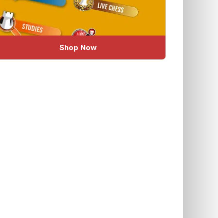
Shop Now