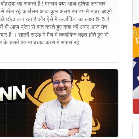
 में दोहराया जा सकता है ! मतलब क्या आज दुनिया लगातार
ो से खेल रहे कार्लसन आज कुछ अलग रंग ढंग में नजर आएंगे
ा को छोटा बना रहा है और ऐसे में कर्जाकिन का लक्ष्य 6-6 है
लसन नें भी आज प्रेस से बात करते हुए कहा की अगर आज मैच
र है । सातवें राउंड में मैच में कर्जाकिन बढ़त होते हुए भी
ेल के चलते अपना बचाव करने में सफल रहे