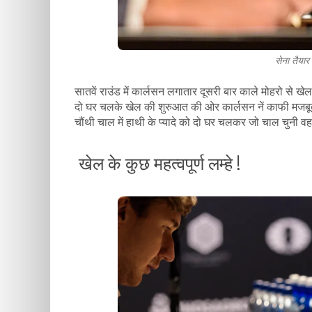
सेना तैया
सातवें राउंड में कार्लसन लगातार दूसरी बार काले मोहरो से खेल
दो घर चलके खेल की शुरुआत की ओर कार्लसन नें काफी मजबूत 
चौंथी चाल में हाथी के प्यादे को दो घर चलकर जो चाल चुनी व
खेल के कुछ महत्वपूर्ण लम्हे !