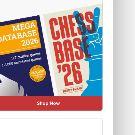
Shop Now