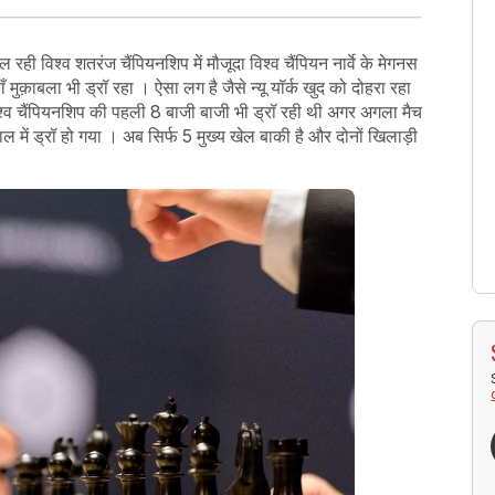
 रही विश्व शतरंज चैंपियनशिप में मौजूदा विश्व चैंपियन नार्वे के मेगनस
ुक़ाबला भी ड्रॉ रहा । ऐसा लग है जैसे न्यू यॉर्क खुद को दोहरा रहा
विश्व चैंपियनशिप की पहली 8 बाजी बाजी भी ड्रॉ रही थी अगर अगला मैच
ाल में ड्रॉ हो गया । अब सिर्फ 5 मुख्य खेल बाकी है और दोनों खिलाड़ी