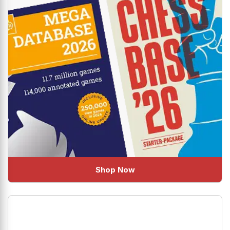
Shop Now