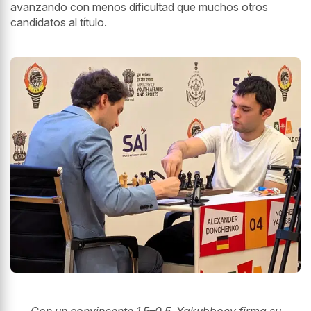
avanzando con menos dificultad que muchos otros
candidatos al título.