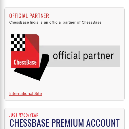
OFFICIAL PARTNER
ChessBase India is an official partner of ChessBase.
International Site
JUST ₹1769/YEAR
CHESSBASE PREMIUM ACCOUNT