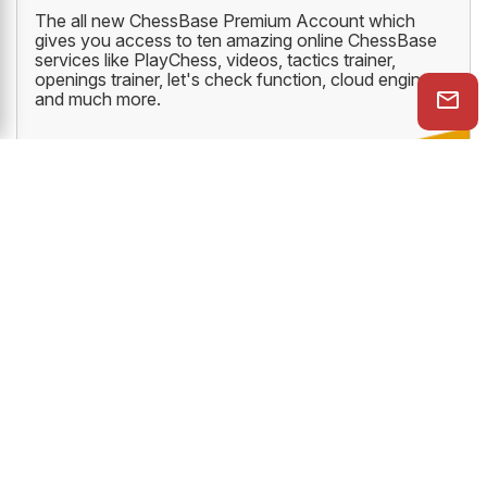
The all new ChessBase Premium Account which
gives you access to ten amazing online ChessBase
services like PlayChess, videos, tactics trainer,
openings trainer, let's check function, cloud engine
and much more.