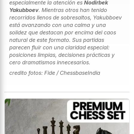
especialmente la atención es
Nodirbek
Yakubboev
. Mientras otros han tenido
recorridos llenos de sobresaltos, Yakubboev
está avanzando con una calma y una
solidez que destacan por encima del caos
natural de este formato. Sus partidas
parecen fluir con una claridad especial:
posiciones limpias, decisiones prácticas y
cero dramatismos innecesarios.
credito fotos: Fide / ChessbaseIndia