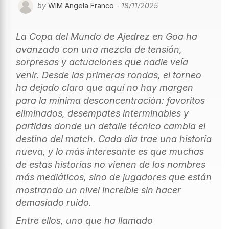
by
WIM Angela Franco
- 18/11/2025
La Copa del Mundo de Ajedrez en Goa ha
avanzado con una mezcla de tensión,
sorpresas y actuaciones que nadie veía
venir. Desde las primeras rondas, el torneo
ha dejado claro que aquí no hay margen
para la mínima desconcentración: favoritos
eliminados, desempates interminables y
partidas donde un detalle técnico cambia el
destino del match. Cada día trae una historia
nueva, y lo más interesante es que muchas
de estas historias no vienen de los nombres
más mediáticos, sino de jugadores que están
mostrando un nivel increíble sin hacer
demasiado ruido.
Entre ellos, uno que ha llamado