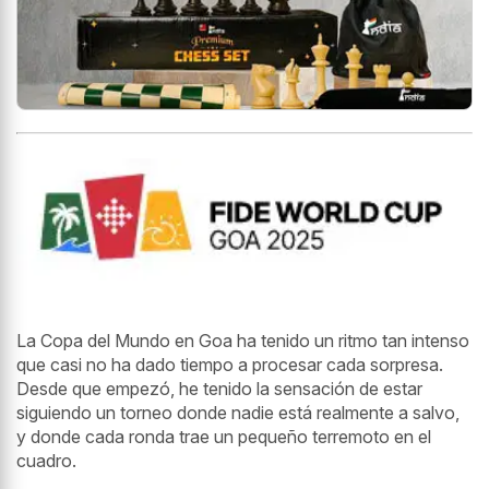
La Copa del Mundo en Goa ha tenido un ritmo tan intenso
que casi no ha dado tiempo a procesar cada sorpresa.
Desde que empezó, he tenido la sensación de estar
siguiendo un torneo donde nadie está realmente a salvo,
y donde cada ronda trae un pequeño terremoto en el
cuadro.