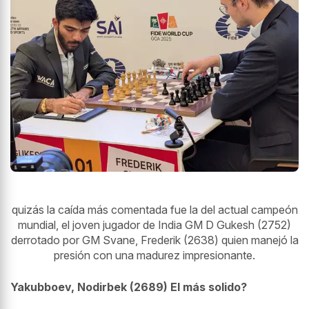
quizás la caída más comentada fue la del actual campeón
mundial, el joven jugador de India GM
D
Gukesh (2752)
derrotado por GM Svane, Frederik (2638) quien manejó la
presión con una madurez impresionante.
Yakubboev, Nodirbek (2689) El más solido?