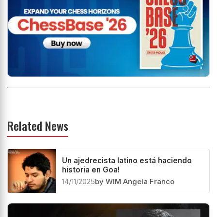
Related News
Un ajedrecista latino está haciendo
historia en Goa!
14/11/2025
by WIM Angela Franco