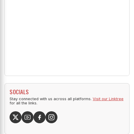
SOCIALS
Stay connected with us across all platforms.
Visit our Linktree
for all the links.