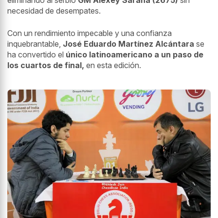
necesidad de desempates.
Con un rendimiento impecable y una confianza
inquebrantable,
José Eduardo Martínez Alcántara
se
ha convertido el
único latinoamericano a un paso de
los cuartos de final,
en esta edición.