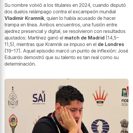
Su nombre volvió a los titulares en 2024, cuando disputó
dos duelos relámpago contra el excampeón mundial
Vladimir Kramnik
, quien lo había acusado de hacer
trampa en línea. Ambos encuentros, una fusión entre
ajedrez presencial y digital, se resolvieron con resultados
ajustados: Martínez ganó el
match de Madrid
(14,5–
11,5), mientras que Kramnik se impuso en el
de Londres
(19–17). Aquel episodio marcó un punto de inflexión: José
Eduardo demostró que su talento es tan real como su
determinación.