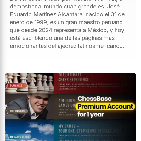
demostrar al mundo cuán grande es. José
Eduardo Martínez Alcántara, nacido el 31 de
enero de 1999, es un gran maestro peruano
que desde 2024 representa a México, y hoy
está escribiendo una de las páginas más
emocionantes del ajedrez latinoamericano…