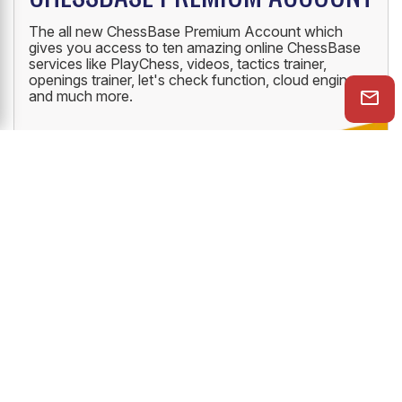
The all new ChessBase Premium Account which
gives you access to ten amazing online ChessBase
services like PlayChess, videos, tactics trainer,
openings trainer, let's check function, cloud engine
and much more.