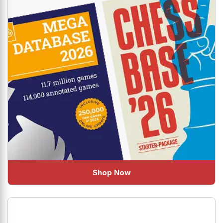
Shop Now