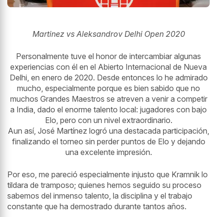
Martinez vs Aleksandrov Delhi Open 2020
Personalmente tuve el honor de intercambiar algunas
experiencias con él en el Abierto Internacional de Nueva
Delhi, en enero de 2020. Desde entonces lo he admirado
mucho, especialmente porque es bien sabido que no
muchos Grandes Maestros se atreven a venir a competir
a India, dado el enorme talento local: jugadores con bajo
Elo, pero con un nivel extraordinario.
Aun así, José Martínez logró una destacada participación,
finalizando el torneo sin perder puntos de Elo y dejando
una excelente impresión.
Por eso, me pareció especialmente injusto que Kramnik lo
tildara de tramposo; quienes hemos seguido su proceso
sabemos del inmenso talento, la disciplina y el trabajo
constante que ha demostrado durante tantos años.