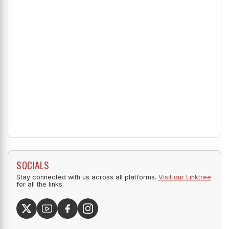
SOCIALS
Stay connected with us across all platforms.
Visit our Linktree
for all the links.