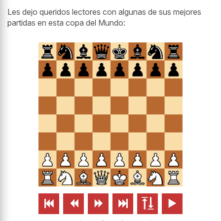
Les dejo queridos lectores con algunas de sus mejores
partidas en esta copa del Mundo:





