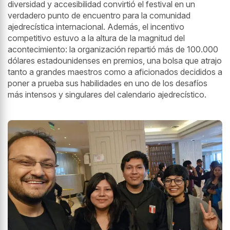
diversidad y accesibilidad convirtió el festival en un
verdadero punto de encuentro para la comunidad
ajedrecística internacional. Además, el incentivo
competitivo estuvo a la altura de la magnitud del
acontecimiento: la organización repartió más de 100.000
dólares estadounidenses en premios, una bolsa que atrajo
tanto a grandes maestros como a aficionados decididos a
poner a prueba sus habilidades en uno de los desafíos
más intensos y singulares del calendario ajedrecístico.