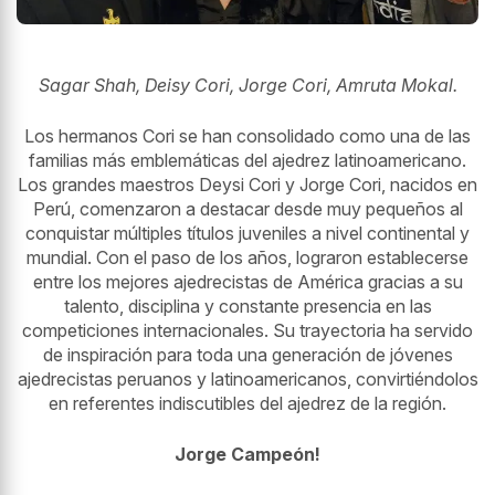
Sagar Shah, Deisy Cori, Jorge Cori, Amruta Mokal.
Los hermanos Cori se han consolidado como una de las
familias más emblemáticas del ajedrez latinoamericano.
Los grandes maestros Deysi Cori y Jorge Cori, nacidos en
Perú, comenzaron a destacar desde muy pequeños al
conquistar múltiples títulos juveniles a nivel continental y
mundial. Con el paso de los años, lograron establecerse
entre los mejores ajedrecistas de América gracias a su
talento, disciplina y constante presencia en las
competiciones internacionales. Su trayectoria ha servido
de inspiración para toda una generación de jóvenes
ajedrecistas peruanos y latinoamericanos, convirtiéndolos
en referentes indiscutibles del ajedrez de la región.
Jorge Campeón!