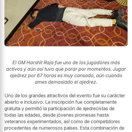
El GM Harshit Raja fue uno de los jugadores más
activos y aún así tuvo que parar por momentos. Jugar
ajedrez por 67 horas es muy cansado, aún cuando
ames demasiado el ajedrez.
Uno de los grandes atractivos del evento fue su carácter
abierto e inclusivo. La inscripción fue completamente
gratuita y permitió la participación de ajedrecistas de
todas las edades, desde jóvenes promesas hasta
veteranos experimentados, así como de competidores
procedentes de numerosos países. Esta combinación de