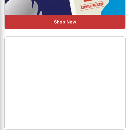
Shop Now