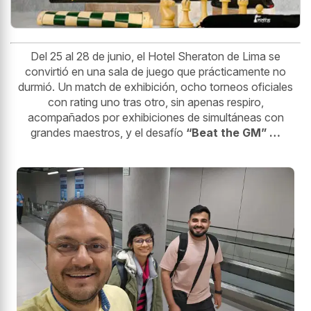
Del 25 al 28 de junio, el Hotel Sheraton de Lima se
convirtió en una sala de juego que prácticamente no
durmió. Un match de exhibición, ocho torneos oficiales
con rating uno tras otro, sin apenas respiro,
acompañados por exhibiciones de simultáneas con
grandes maestros, y el desafío
“Beat the GM” …