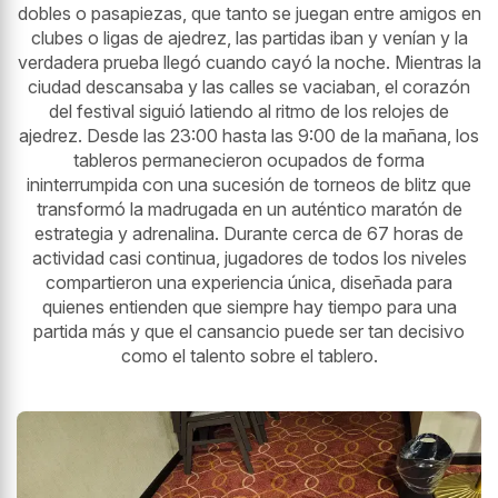
dobles o pasapiezas, que tanto se juegan entre amigos en
clubes o ligas de ajedrez, las partidas iban y venían y la
verdadera prueba llegó cuando cayó la noche. Mientras la
ciudad descansaba y las calles se vaciaban, el corazón
del festival siguió latiendo al ritmo de los relojes de
ajedrez. Desde las 23:00 hasta las 9:00 de la mañana, los
tableros permanecieron ocupados de forma
ininterrumpida con una sucesión de torneos de blitz que
transformó la madrugada en un auténtico maratón de
estrategia y adrenalina. Durante cerca de 67 horas de
actividad casi continua, jugadores de todos los niveles
compartieron una experiencia única, diseñada para
quienes entienden que siempre hay tiempo para una
partida más y que el cansancio puede ser tan decisivo
como el talento sobre el tablero.