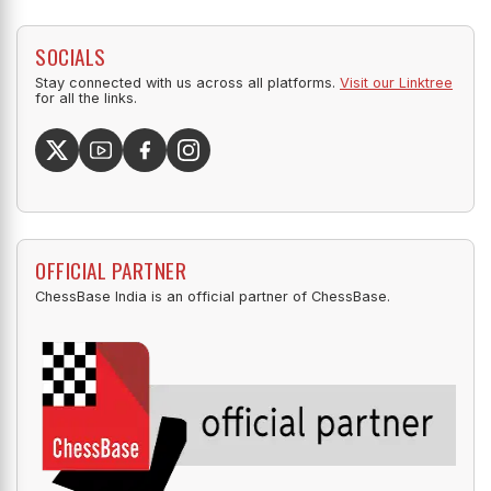
SOCIALS
Stay connected with us across all platforms.
Visit our Linktree
for all the links.
OFFICIAL PARTNER
ChessBase India is an official partner of ChessBase.