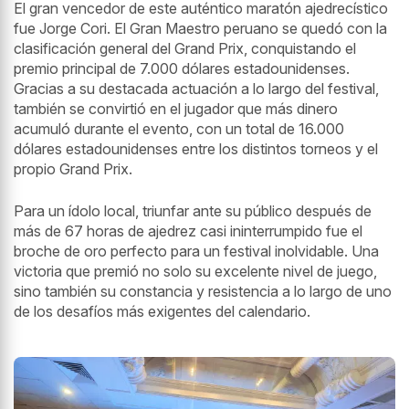
El gran vencedor de este auténtico maratón ajedrecístico
fue Jorge Cori. El Gran Maestro peruano se quedó con la
clasificación general del Grand Prix, conquistando el
premio principal de 7.000 dólares estadounidenses.
Gracias a su destacada actuación a lo largo del festival,
también se convirtió en el jugador que más dinero
acumuló durante el evento, con un total de 16.000
dólares estadounidenses entre los distintos torneos y el
propio Grand Prix.
Para un ídolo local, triunfar ante su público después de
más de 67 horas de ajedrez casi ininterrumpido fue el
broche de oro perfecto para un festival inolvidable. Una
victoria que premió no solo su excelente nivel de juego,
sino también su constancia y resistencia a lo largo de uno
de los desafíos más exigentes del calendario.