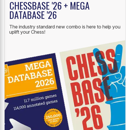
CHESSBASE '26 + MEGA
DATABASE '26
The industry standard new combo is here to help you
uplift your Chess!