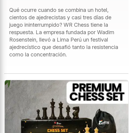
Qué ocurre cuando se combina un hotel,
cientos de ajedrecistas y casi tres días de
juego ininterrumpido? WR Chess tiene la
respuesta. La empresa fundada por Wadim
Rosenstein, llevó a Lima Perú un festival
ajedrecístico que desafió tanto la resistencia
como la concentración.