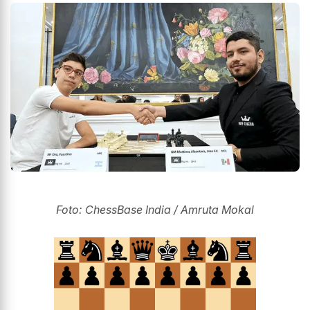
Foto: ChessBase India / Amruta Mokal