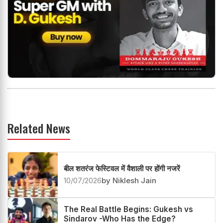
Related News
बील शतरंज फेस्टिवल में वैशाली पर होंगी नजरें
10/07/2026
by Niklesh Jain
The Real Battle Begins: Gukesh vs
Sindarov -Who Has the Edge?