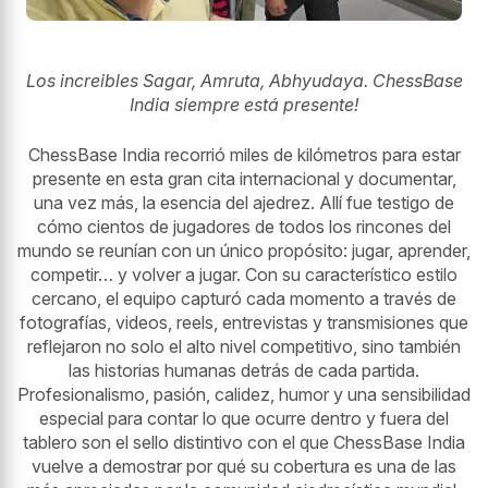
Los increibles Sagar, Amruta, Abhyudaya. ChessBase
India siempre está presente!
ChessBase India recorrió miles de kilómetros para estar
presente en esta gran cita internacional y documentar,
una vez más, la esencia del ajedrez. Allí fue testigo de
cómo cientos de jugadores de todos los rincones del
mundo se reunían con un único propósito: jugar, aprender,
competir… y volver a jugar. Con su característico estilo
cercano, el equipo capturó cada momento a través de
fotografías, videos, reels, entrevistas y transmisiones que
reflejaron no solo el alto nivel competitivo, sino también
las historias humanas detrás de cada partida.
Profesionalismo, pasión, calidez, humor y una sensibilidad
especial para contar lo que ocurre dentro y fuera del
tablero son el sello distintivo con el que ChessBase India
vuelve a demostrar por qué su cobertura es una de las