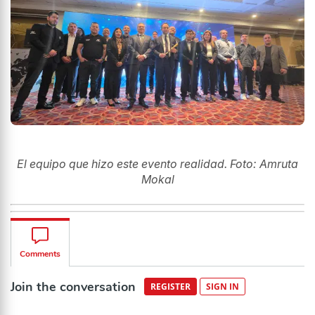
El equipo que hizo este evento realidad. Foto: Amruta
Mokal