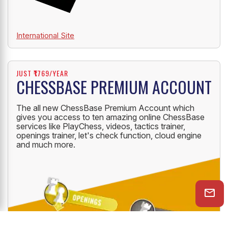
International Site
JUST ₹1769/YEAR
CHESSBASE PREMIUM ACCOUNT
The all new ChessBase Premium Account which
gives you access to ten amazing online ChessBase
services like PlayChess, videos, tactics trainer,
openings trainer, let's check function, cloud engine
and much more.