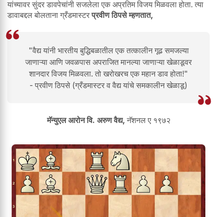
यांच्यावर सुंदर डावपेचांनी सजलेला एक अप्रतिम विजय मिळवला होता. त्या
डावाबद्दल बोलताना ग्रँडमास्टर
प्रवीण ठिपसे म्हणतात,
"वैद्य यांनी भारतीय बुद्धिबळातील एक तत्कालीन गूढ समजल्या
जाणाऱ्या आणि जवळपास अपराजित मानल्या जाणाऱ्या खेळाडूवर
शानदार विजय मिळवला. तो खरोखरच एक महान डाव होता!"
- प्रवीण ठिपसे (ग्रँडमास्टर व वैद्य यांचे समकालीन खेळाडू)
मॅन्युएल आरोन वि. अरुण वैद्य,
नॅशनल ए १९७२