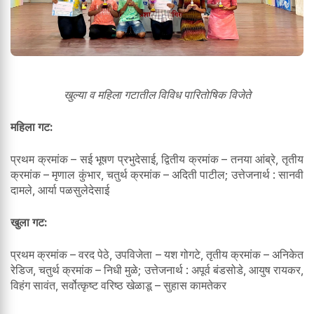
खुल्या व महिला गटातील विविध पारितोषिक विजेते
महिला गट:
प्रथम क्रमांक – सई भूषण प्रभुदेसाई, द्वितीय क्रमांक – तनया आंब्रे, तृतीय
क्रमांक – मृणाल कुंभार, चतुर्थ क्रमांक – अदिती पाटील; उत्तेजनार्थ : सानवी
दामले, आर्या पळसुलेदेसाई
खुला गट:
प्रथम क्रमांक – वरद पेठे, उपविजेता – यश गोगटे, तृतीय क्रमांक – अनिकेत
रेडिज, चतुर्थ क्रमांक – निधी मुळे; उत्तेजनार्थ : अपूर्व बंडसोडे, आयुष रायकर,
विहंग सावंत, सर्वोत्कृष्ट वरिष्ठ खेळाडू – सुहास कामतेकर