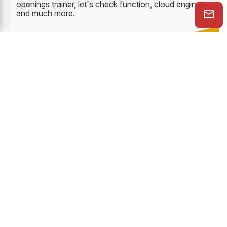
openings trainer, let's check function, cloud engine
and much more.