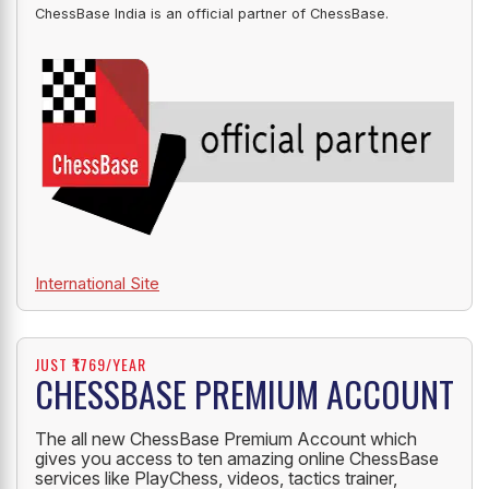
ChessBase India is an official partner of ChessBase.
International Site
JUST ₹1769/YEAR
CHESSBASE PREMIUM ACCOUNT
The all new ChessBase Premium Account which
gives you access to ten amazing online ChessBase
services like PlayChess, videos, tactics trainer,