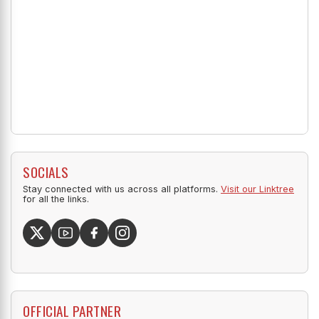
SOCIALS
Stay connected with us across all platforms.
Visit our Linktree
for all the links.
OFFICIAL PARTNER