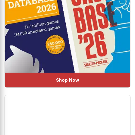
Shop Now