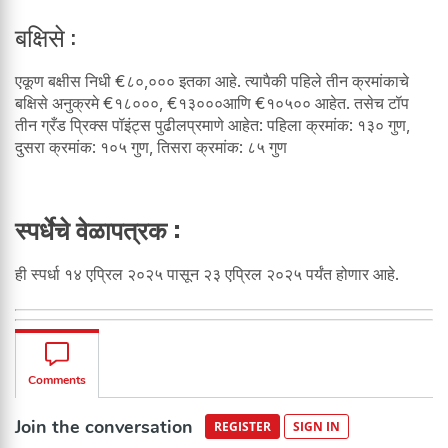
बक्षिसे :
एकूण बक्षीस निधी €८०,००० इतका आहे. त्यापैकी पहिले तीन क्रमांकाचे
बक्षिसे अनुक्रमे €१८०००, €१३०००आणि €१०५०० आहेत. तसेच टॉप
तीन ग्रँड प्रिक्स पॉइंट्स पुढीलप्रमाणे आहेत: पहिला क्रमांक: १३० गुण,
दुसरा क्रमांक: १०५ गुण, तिसरा क्रमांक: ८५ गुण
स्पर्धेचे वेळापत्रक :
ही स्पर्धा १४ एप्रिल २०२५ पासून २३ एप्रिल २०२५ पर्यंत होणार आहे.