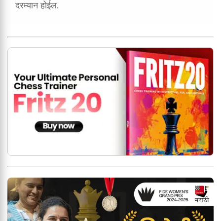
दरम्यान होईल.