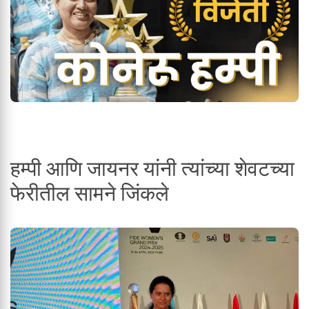
हम्पी आणि जायनर यांनी त्यांच्या शेवटच्या
फेरीतील सामने जिंकले