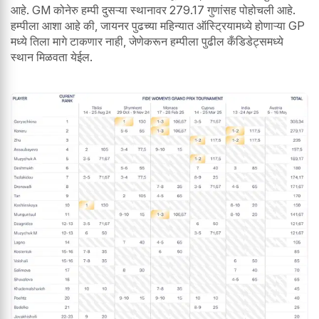
आहे. GM कोनेरु हम्पी दुसऱ्या स्थानावर 279.17 गुणांसह पोहोचली आहे.
हम्पीला आशा आहे की, जायनर पुढच्या महिन्यात ऑस्ट्रियामध्ये होणाऱ्या GP
मध्ये तिला मागे टाकणार नाही, जेणेकरून हम्पीला पुढील कँडिडेट्समध्ये
स्थान मिळवता येईल.