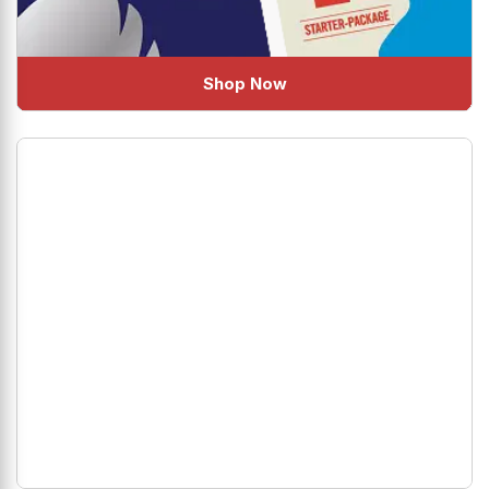
Shop Now