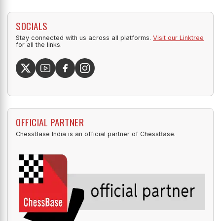
SOCIALS
Stay connected with us across all platforms.
Visit our Linktree
for all the links.
OFFICIAL PARTNER
ChessBase India is an official partner of ChessBase.