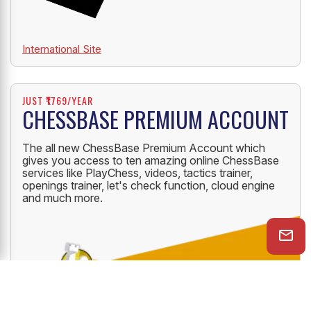
International Site
JUST ₹1769/YEAR
CHESSBASE PREMIUM ACCOUNT
The all new ChessBase Premium Account which
gives you access to ten amazing online ChessBase
services like PlayChess, videos, tactics trainer,
openings trainer, let's check function, cloud engine
and much more.