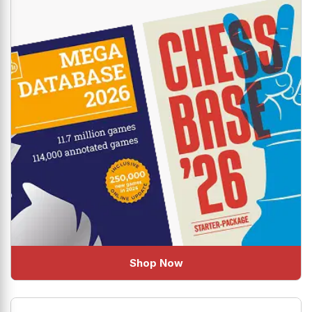
Shop Now