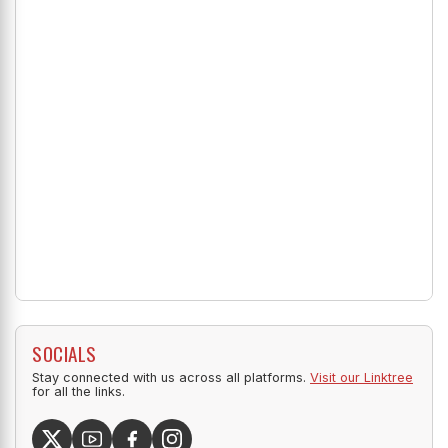
SOCIALS
Stay connected with us across all platforms.
Visit our Linktree
for all the links.