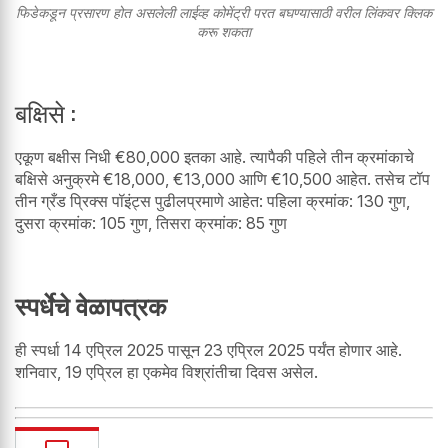
फिडेकडून प्रसारण होत असलेली लाईव्ह कोमेंट्री परत बघण्यासाठी वरील लिंकवर क्लिक
करू शकता
बक्षिसे :
एकूण बक्षीस निधी €80,000 इतका आहे. त्यापैकी पहिले तीन क्रमांकाचे
बक्षिसे अनुक्रमे €18,000, €13,000 आणि €10,500 आहेत. तसेच टॉप
तीन ग्रँड प्रिक्स पॉइंट्स पुढीलप्रमाणे आहेत: पहिला क्रमांक: 130 गुण,
दुसरा क्रमांक: 105 गुण, तिसरा क्रमांक: 85 गुण
स्पर्धेचे वेळापत्रक
ही स्पर्धा 14 एप्रिल 2025 पासून 23 एप्रिल 2025 पर्यंत होणार आहे.
शनिवार, 19 एप्रिल हा एकमेव विश्रांतीचा दिवस असेल.