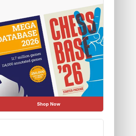
Shop Now