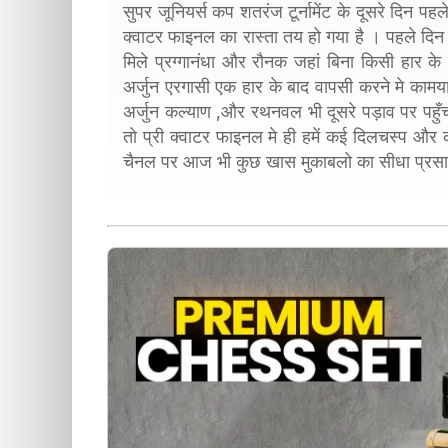
सुपर जूनियर्स कप शतरंज टूर्नामेंट के दूसरे दिन प
क्वाटर फाइनल का रास्ता तय हो गया है । पहले दिन 
मिले प्रग्गानंधा और रौनक जहां बिना किसी हार के 
अर्जुन एरगासी एक हार के बाद वापसी करने मे कामया
अर्जुन कल्याण ,और रथनवल भी दूसरे पड़ाव पर पहुँ
तो प्री क्वाटर फाइनल मे ही हमें कई दिलचस्प और कड़े
चैनल पर आज भी कुछ खास मुकाबलो का सीधा प्रस