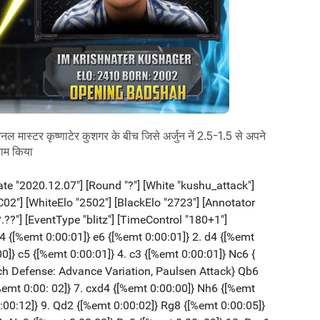
ल मास्टर कृष्णाटेर कुशगर के बीच जिसे अर्जुन नें 2.5-1.5 से अपने
ाम किया