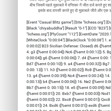
बीच जिसमें पहले मुक़ाबले में वन्तिका नें जीत दर्ज करते ह
इसके बाद वापसी करते हुए दो मुक़ाबले जीते और एक ड्