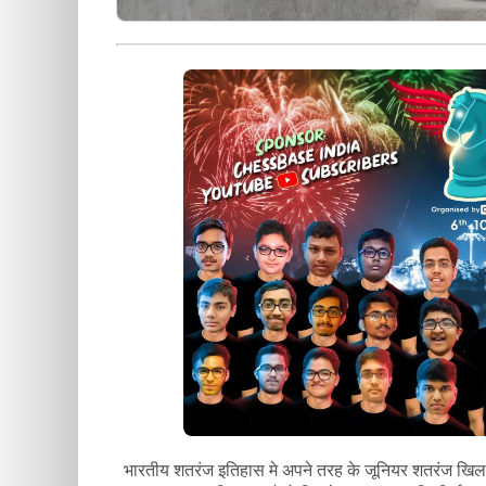
भारतीय शतरंज इतिहास मे अपने तरह के जूनियर शतरंज खिला