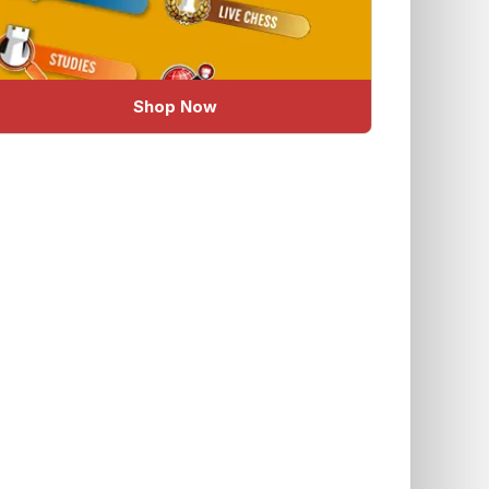
Shop Now