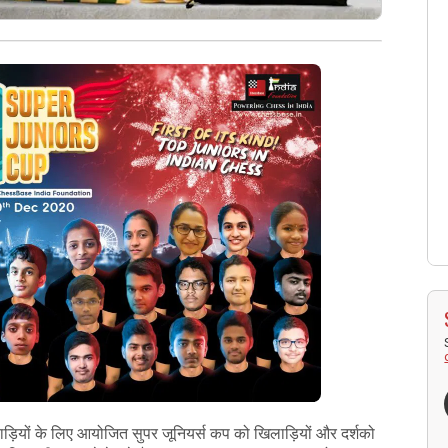
ड़ियों के लिए आयोजित सुपर जूनियर्स कप को खिलाड़ियों और दर्शको