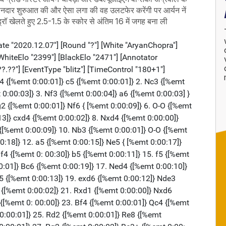
ुए शानदार शुरुआत की और ऐसा लगा की वह उलटफेर करेंगी पर आर्यन नें
रॉ खेलते हुए 2.5-1.5 के स्कोर से अंतिम 16 में जगह बना ली