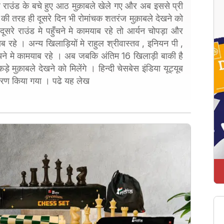
हले राउंड के बचे हुए आठ मुक़ाबले खेले गए और अब इससे प्री
की तरह ही दूसरे दिन भी रोमांचक शतरंज मुक़ाबले देखने को
दूसरे राउंड मे पहुँचने मे कामयाब रहे तो आर्यन चोपड़ा और
ब रहे । अन्य खिलाड़ियों मे राहुल श्रीवास्तव , इनियन पी ,
चने मे कामयाब रहे । अब जबकि अंतिम 16 खिलाड़ी बाकी है
 मुक़ाबले देखने को मिलेंगे । हिन्दी चेसबेस इंडिया यूट्यूब
ारण किया गया । पढे यह लेख