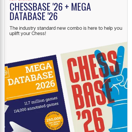
CHESSBASE '26 + MEGA
DATABASE '26
The industry standard new combo is here to help you
uplift your Chess!