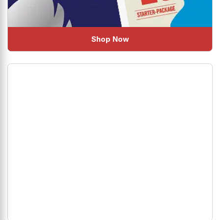
Shop Now