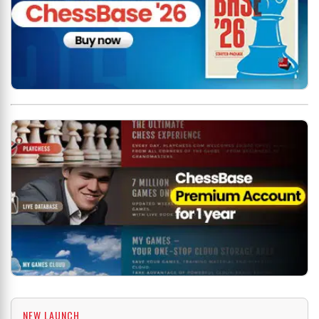
NEW LAUNCH