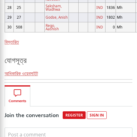
Saksham,
28
25
IND
1836
Mh
Wadhwa
29
27
Godse, Anish
IND
1802
Mh
Rego,
30
508
IND
0
Mh
Aashish
বিস্তারিত
যোগসূত্র
আধিকারিক ওয়েবসাইট