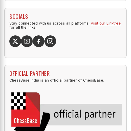
SOCIALS
Stay connected with us across all platforms.
Visit our Linktree
for all the links.
OFFICIAL PARTNER
ChessBase India is an official partner of ChessBase.