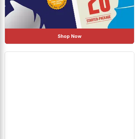
Shop Now