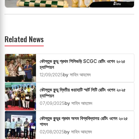
Related News
কৌস্তুভ কুন্ডু প্রথম শিলিগুড়ি SCGC রেটিং ওপেন ২০২৫
চ্যাম্পিয়ন
12/09/2025
by সাহিদ আহমেদ
কৌস্তুভ কুন্ডু দ্বিতীয় গুয়াহাটি স্মার্ট সিটি রেটিং ওপেন ২০২৫
চ্যাম্পিয়ন
07/09/2025
by সাহিদ আহমেদ
কৌস্তুভ কুন্ডুর প্রথম অসম বিশ্ববিদ্যালয় রেটিং ওপেন ২০২৫