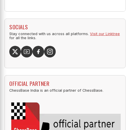
SOCIALS
Stay connected with us across all platforms.
Visit our Linktree
for all the links.
OFFICIAL PARTNER
ChessBase India is an official partner of ChessBase.