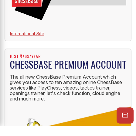
International Site
JUST ₹1769/YEAR
CHESSBASE PREMIUM ACCOUNT
The all new ChessBase Premium Account which
gives you access to ten amazing online ChessBase
services like PlayChess, videos, tactics trainer,
openings trainer, let's check function, cloud engine
and much more.