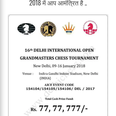
2018 में आप आमंत्रित है ..