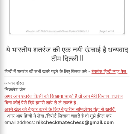
ये भारतीय शतरंज की एक नयी ऊंचाई है धन्यवाद
टीम दिल्ली !!
हिन्दी में शतरंज की सभी खबरे पढ़ने के लिए क्लिक करे -
चेसबेस हिन्दी न्यूज़ पेज
आपका दोस्त
निकलेश जैन
अगर आप शतरंज किसी को सिखाना चाहते है तो आप मेरी किताब शतरंज
बिना कोई पैसे दिये हमारी शॉप से ले सकते है :
अपने खेल को बेहतर करने के लिए बेहतरीन सॉफ्टवेयर यंहा से खरीदें
अगर आप हिन्दी मे लेख /रिपोर्ट लिखना चाहते है तो मुझे ईमेल करे
email address:
nikcheckmatechess@gmail.com