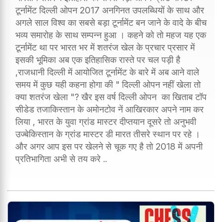
टूर्नामेंट दिल्ली ओपन 2017 अनगिनत उपलब्धियों के साथ और
अगले साल विश्व का सबसे बड़ा टूर्नामेंट बन जाने के वादे के बीच
भव्य समारोह के साथ सम्पन्न हुआ । कहने को तो महज यह एक
टूर्नामेंट था पर भारत भर में शतरंज खेल के प्रचार प्रसार में
इसकी भूमिका अब एक इतिहासिक रास्ते पर चल पड़ी है
,राजधानी दिल्ली में आयोजित टूर्नामेंट के बारे में अब आने वाले
समय में कुछ यही कहना होगा की " दिल्ली ओपन नहीं खेला तो
क्या शतरंज खेला "? खैर इस वर्ष दिल्ली ओपन का खिताब टॉप
सीडेड तजाकिस्तान के अमोनटोव नें आखिरकार अपने नाम कर
लिया , भारत के युवा ग्रांड मास्टर दीप्तयान दूसरे तो अनुभवी
उज्बेकिस्तान के ग्रांड मास्टर डी मारत तीसरे स्थान पर रहे ।
और अगर आप इस पर खेलने से चूक गए है तो 2018 में अपनी
प्रतिभागिता अभी से तय करे ..