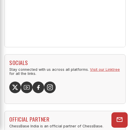
SOCIALS
Stay connected with us across all platforms.
Visit our Linktree
for all the links.