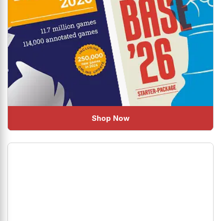
Shop Now