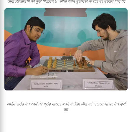
तीनों खिलाड़ियों को कुल मिलाकर 9 लाख रुपेय पुरूष्कार के तौर पर प्रदान किए गए
अंतिम राउंड मेन स्वयं को ग्रांड मास्टर बनने के लिए जीत की जरूरत थी पर मैच ड्रॉ
रहा