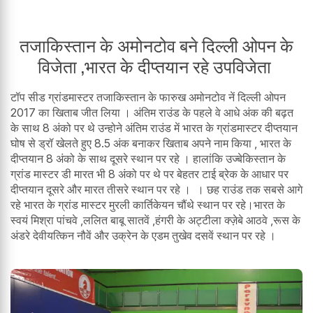
तजाकिस्तान के अमोनटोव बने दिल्ली ओपन के
विजेता ,भारत के दीप्तयान रहे उपविजेता
टॉप सीड ग्रांडमास्टर तजाकिस्तान के फारुख अमोनटोव नें दिल्ली ओपन
2017 का खिताब जीत लिया । अंतिम राउंड के पहले वे आधे अंक की बढ़त
के साथ 8 अंको पर थे उन्होने अंतिम राउंड में भारत के ग्रांडमास्टर दीप्तयान
घोष से ड्रॉ खेलते हुए 8.5 अंक बनाकर खिताब अपने नाम किया , भारत के
दीप्तयान 8 अंको के साथ दूसरे स्थान पर रहे । हालांकि उज्बेकिस्तान के
ग्रांड मास्टर डी मारत भी 8 अंको पर थे पर बेहतर टाई ब्रेक के आधार पर
दीप्तयान दूसरे और मारत तीसरे स्थान पर रहे । । छह राउंड तक सबसे आगे
रहे भारत के ग्रांड मास्टर मुरली कार्तिकेयन चौंथे स्थान पर रहे।भारत के
स्वयं मिश्रा पांचवे ,ललित बाबू सातवें ,हंगरी के अट्टीला क्ज़ेबे आठवे ,रूस के
अंडरे देवीयत्किन नौवें और उक्रेन के एडम तुखेव दसवें स्थान पर रहे ।