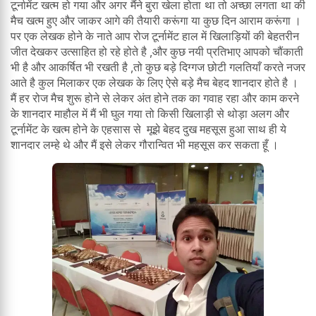
टूर्नामेंट खत्म हो गया और अगर मैंने बुरा खेला होता था तो अच्छा लगता था की
मैच खत्म हुए और जाकर आगे की तैयारी करूंगा या कुछ दिन आराम करूंगा ।
पर एक लेखक होने के नाते आप रोज टूर्नामेंट हाल में खिलाड़ियों की बेहतरीन
जीत देखकर उत्साहित हो रहे होते है ,और कुछ नयी प्रतिभाए आपको चौंकाती
भी है और आकर्षित भी रखती है ,तो कुछ बड़े दिग्गज छोटी गलतियाँ करते नजर
आते है कुल मिलाकर एक लेखक के लिए ऐसे बड़े मैच बेहद शानदार होते है ।
मैं हर रोज मैच शुरू होने से लेकर अंत होने तक का गवाह रहा और काम करने
के शानदार माहौल में मैं भी घुल गया तो किसी खिलाड़ी से थोड़ा अलग और
टूर्नामेंट के खत्म होने के एहसास से मूझे बेहद दुख महसूस हुआ साथ ही ये
शानदार लम्हे थे और मैं इसे लेकर गौरान्वित भी महसूस कर सकता हूँ ।