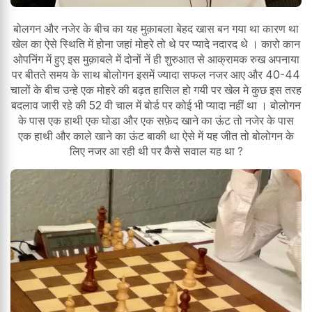
बोलगन और नजेर के बीच का यह मुक़ाबला बेहद खास बन गया था कारण था
खेल का ऐसे स्थिति में होना जहां मोहरे तो थे पर प्यादे नदारद थे । कारो कान
ओपनिंग में हुए इस मुक़ाबले में दोनों नें ही शुरुआत से आक्रामक रुख अपनाया
पर बीतते समय के साथ बोलोगन इसमें ज्यादा सफल नजर आए और 40-44
चालों के बीच उन्हे एक मोहरे की बढ़त हासिल हो गयी पर खेल मे कुछ इस तरह
बदलाव जारी रहे की 52 वी चाल में बोर्ड पर कोई भी प्यादा नहीं था । बोलोगन
के पास एक हाथी एक घोडा और एक सफ़ेद खाने का ऊंट तो नजेर के पास
एक हाथी और काले खाने का ऊंट बाकी था ऐसे में यह जीत तो बोलोगन के
लिए नजर आ रही थी पर कैसे सवाल यह था ?