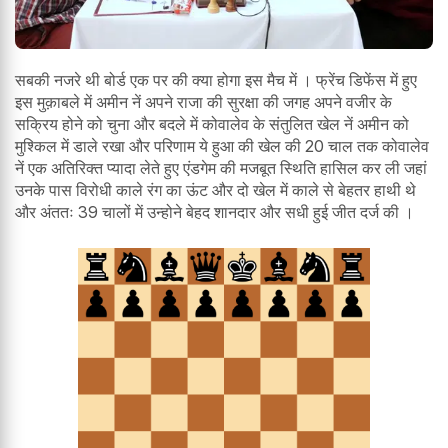
सबकी नजरे थी बोर्ड एक पर की क्या होगा इस मैच में । फ्रेंच डिफेंस में हुए
इस मुक़ाबले में अमीन नें अपने राजा की सुरक्षा की जगह अपने वजीर के
सक्रिय होने को चुना और बदले में कोवालेव के संतुलित खेल नें अमीन को
मुश्किल में डाले रखा और परिणाम ये हुआ की खेल की 20 चाल तक कोवालेव
नें एक अतिरिक्त प्यादा लेते हुए एंडगेम की मजबूत स्थिति हासिल कर ली जहां
उनके पास विरोधी काले रंग का ऊंट और दो खेल में काले से बेहतर हाथी थे
और अंततः 39 चालों में उन्होने बेहद शानदार और सधी हुई जीत दर्ज की ।