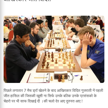
पिछले लगातार 7 मैच ड्रॉ खेलने के बाद आखिरकार विदित गुजराती नें पहली
जीत हासिल की जिसकी खुशी ना सिर्फ उनके बल्कि उनके प्रसंसको के
चेहरो पर भी साफ दिखाई दी ।की चलो देर आए दुरुस्त आए !