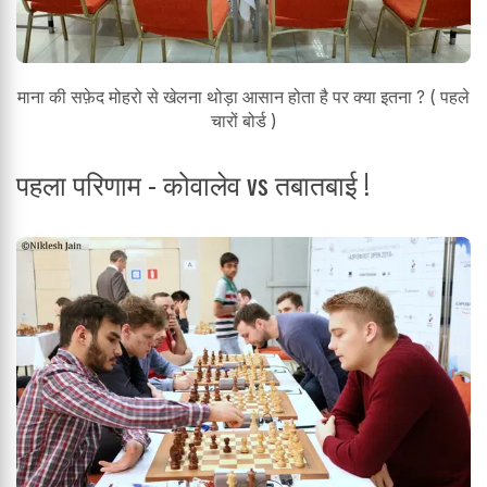
माना की सफ़ेद मोहरो से खेलना थोड़ा आसान होता है पर क्या इतना ? ( पहले
चारों बोर्ड )
पहला परिणाम - कोवालेव vs तबातबाई !