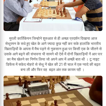
मुरली कार्तिकेयन जिन्होने शुरुआत से ही अच्छा प्रदर्शन दिखाया आज
सेथुरमन के सधे हुए खेल के आगे ज्यादा कुछ नहीं कर सके हालांकि भारतीय
खिलाड़ियों के आपस में मैच पड़ने से नुकसान हुआ पर किसी एक के जीतने से
उसके आगे बढ्ने की संभावना भी सामने थी ऐसे में दोनों खिलाड़ियों नें आर पार
का मैच खेलने का निर्णय लिया जो अपने आप में अच्छी बात थी । टू नाइट
डिफेंस में सफ़ेद मोहरो से सेथु नें खेल की 21 वी चाल में एक प्यादे की बढ़त
बना ली और फिर वह बढ़त अंत तक कायम रही ।