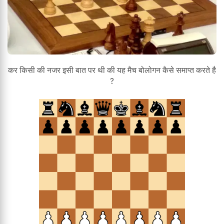
कर किसी की नजर इसी बात पर थी की यह मैच बोलोगन कैसे समाप्त करते है
?