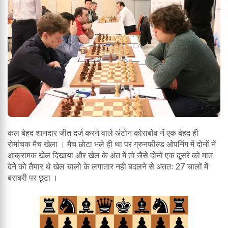
कल बेहद शानदार जीत दर्ज करने वाले अंटोन कोराबोव नें एक बेहद ही
रोमांचक मैच खेला । मैच छोटा भले ही था पर ग्रुनफील्ड ओपनिंग में दोनों नें
आक्रामक खेल दिखाया और खेल के अंत में तो जैसे दोनों एक दूसरे को मात
देने को तैयार थे खेल चालो के लगातार नहीं बदलने से अंततः 27 चालों में
बराबरी पर छूटा ।