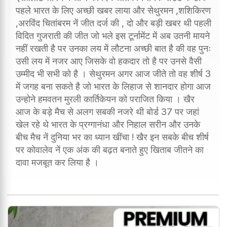
पहले भारत के लिए अच्छी खबर लाया और सेथुरमन ,शशिकिरण
,अरविंद चितांबरम नें जीत दर्ज की , दो और बड़ी खबर थी पहली
विदित गुजराती की जीत जो भले इस टूर्नामेंट में अब उतनी मायने
नहीं रखती है पर उनका लय में लौटना अच्छी बात है की वह पुनः
उसी लय में नजर आए जिसके वो हकदार तो है पर उनसे वैसी
उम्मीद भी सभी को है । सेथुरमन अगर आज जीते तो वह शीर्ष 3
में जगह बना सकते है जो भारत के लिहाज से शानदार होगा आज
उन्होने हमवतन मुरली कार्तिकेयन को पराजित किया । खैर
आज के बड़े मैच से अलग सबकी नजरे थी बोर्ड 37 पर जहां
खेल रहे थे भारत के प्रग्गानंधा और निहाल सरीन और उनके
बीच मैच नें दुनिया भर का ध्यान खींचा ! खैर इन सबके बीच शीर्ष
पर कोवालेव नें एक अंक की बढ़त बनाते हुए खिताब जीतने का
दावा मजबूत कर लिया है ।