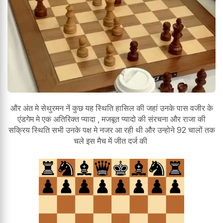
और अंत मे सेथुरमन नें कुछ यह स्थिति हासिल की जहां उनके पास वजीर के
एंडगेम मे एक अतिरिक्त प्यादा , मजबूत प्यादो की संरचना और राजा की
सक्रिय स्थिति सभी उनके पक्ष मे नजर आ रही थी और उन्होने 92 चालों तक
चले इस मैच में जीत दर्ज की