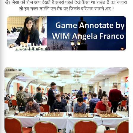
खैर जैसा की रोज आप देखते है सबसे पहले देखे कैसा था राउंड 8 का नजारा
तो हम नजर डालेंगे उन मैच पर जिनके परिणाम सामने आए !