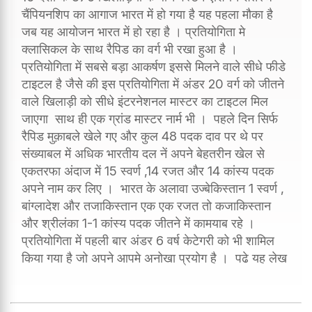
चैंपियनशिप का आगाज भारत में हो गया है यह पहला मौका है
जब यह आयोजन भारत में हो रहा है । प्रतियोगिता मे
क्लासिकल के साथ रैपिड का वर्ग भी रखा हुआ है ।
प्रतियोगिता में सबसे बड़ा आकर्षण इससे मिलने वाले सीधे फीडे
टाइटल है जैसे की इस प्रतियोगिता में अंडर 20 वर्ग को जीतने
वाले खिलाड़ी को सीधे इंटरनेशनल मास्टर का टाइटल मिल
जाएगा साथ ही एक ग्रांड मास्टर नार्म भी । पहले दिन सिर्फ
रैपिड मुक़ाबले खेले गए और कुल 48 पदक दाव पर थे पर
संख्याबल में अधिक भारतीय दल नें अपने बेहतरीन खेल से
एकतरफा अंदाज में 15 स्वर्ण ,14 रजत और 14 कांस्य पदक
अपने नाम कर लिए । भारत के अलावा उज्बेकिस्तान 1 स्वर्ण ,
बांग्लादेश और तजाकिस्तान एक एक रजत तो कजाकिस्तान
और श्रीलंका 1-1 कांस्य पदक जीतने में कामयाब रहे ।
प्रतियोगिता में पहली बार अंडर 6 वर्ष केटेगरी को भी शामिल
किया गया है जो अपने आपमे अनोखा प्रयोग है । पढे यह लेख