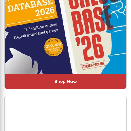
Shop Now