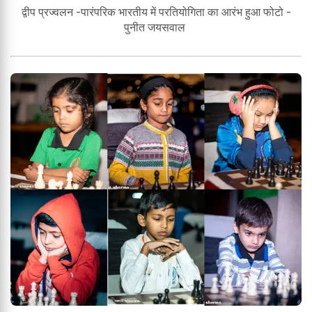
द्वीप प्रज्वलन -पारंपरिक भारतीय में परतियोगिता का आरंभ हुआ फोटो -
पुनीत जयसवाल