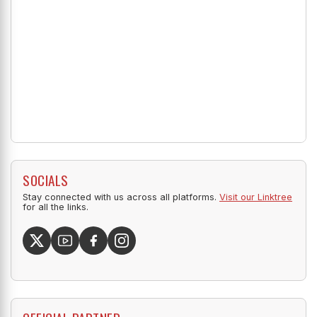
SOCIALS
Stay connected with us across all platforms.
Visit our Linktree
for all the links.