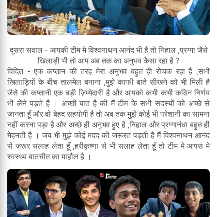
दूसरा सवाल - आपकी टीम मे विश्वनाथन आनंद भी है तो निहाल ,प्रग्गा जैसे
खिलाड़ी भी तो आप अब तक का अनुभव कैसा रहा है ?
विदित - एक कप्तान की तरह मेरा अनुभव बहुत ही रोचक रहा है ,सभी
खिलाड़ियों के बीच तालमेल बनाना ,मुझे काफी बाते सीखने को भी मिली है
जैसे की कप्तानी एक बड़ी ज़िम्मेदारी है और आपको कभी कभी कठिन निर्णय
भी लेने पड़ते है । अच्छी बात है की मैं टीम के सभी सदस्यों को अच्छे से
जानता हूँ और वो बेहद सहयोगी है तो अब तक मुझे कोई भी परेशानी का सामना
नहीं करना पड़ा है और अच्छे ही अनुभव हुए है ,निहाल और प्रग्गानंधा बहुत ही
मेहनती है । जब भी मुझे कोई मदद की जरूरत पड़ती है मैं विश्वनाथन आनंद
से जरूर सलाह लेता हूँ ,हरीकृष्णा से भी सलाह लेता हूँ तो टीम मे आपस मे
स्वस्थ्य बातचीत का माहौल है ।