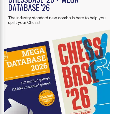
DATABASE '26
The industry standard new combo is here to help you
uplift your Chess!