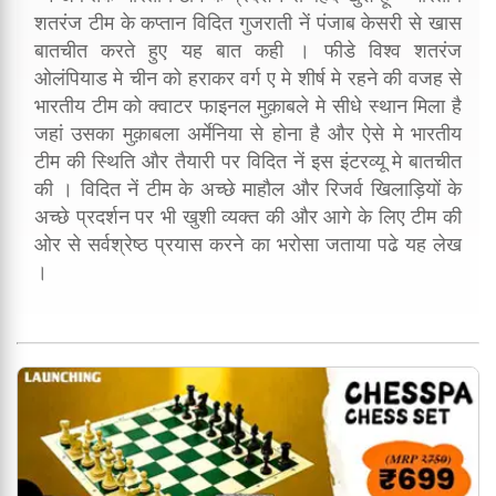
शतरंज टीम के कप्तान विदित गुजराती नें पंजाब केसरी से खास
बातचीत करते हुए यह बात कही । फीडे विश्व शतरंज
ओलंपियाड मे चीन को हराकर वर्ग ए मे शीर्ष मे रहने की वजह से
भारतीय टीम को क्वाटर फाइनल मुक़ाबले मे सीधे स्थान मिला है
जहां उसका मुक़ाबला अर्मेनिया से होना है और ऐसे मे भारतीय
टीम की स्थिति और तैयारी पर विदित नें इस इंटरव्यू मे बातचीत
की । विदित नें टीम के अच्छे माहौल और रिजर्व खिलाड़ियों के
अच्छे प्रदर्शन पर भी खुशी व्यक्त की और आगे के लिए टीम की
ओर से सर्वश्रेष्ठ प्रयास करने का भरोसा जताया पढे यह लेख
।