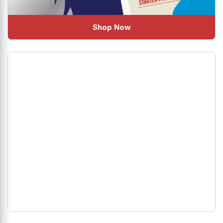
Shop Now