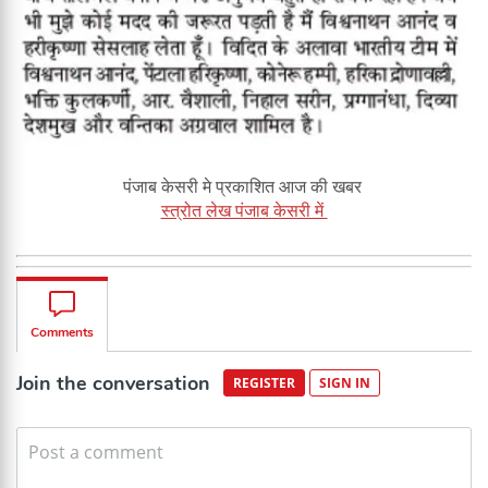
पंजाब केसरी मे प्रकाशित आज की खबर
स्त्रोत लेख पंजाब केसरी में