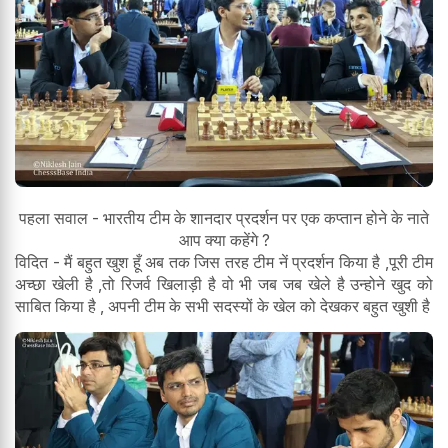
पहला सवाल - भारतीय टीम के शानदार प्रदर्शन पर एक कप्तान होने के नाते
आप क्या कहेंगे ?
विदित - मैं बहुत खुश हूँ अब तक जिस तरह टीम नें प्रदर्शन किया है ,पूरी टीम
अच्छा खेली है ,तो रिजर्व खिलाड़ी है वो भी जब जब खेले है उन्होने खुद को
साबित किया है , अपनी टीम के सभी सदस्यों के खेल को देखकर बहुत खुशी है