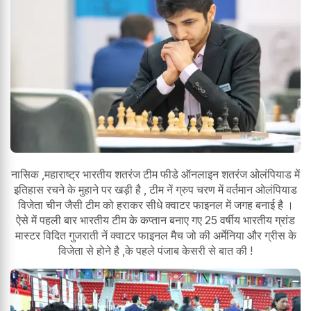
नासिक ,महाराष्ट्र भारतीय शतरंज टीम फीडे ऑनलाइन शतरंज ओलंपियाड में
इतिहास रचने के मुहाने पर खड़ी है , टीम नें ग्रुप चरण में वर्तमान ओलंपियाड
विजेता चीन जैसी टीम को हराकर सीधे क्वाटर फाइनल में जगह बनाई है ।
ऐसे में पहली बार भारतीय टीम के कप्तान बनाए गए 25 वर्षीय भारतीय ग्रांड
मास्टर विदित गुजराती नें क्वाटर फाइनल मैच जो की अर्मेनिया और ग्रीस के
विजेता से होने है ,के पहले पंजाब केसरी से बात की !