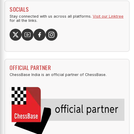
SOCIALS
Stay connected with us across all platforms.
Visit our Linktree
for all the links.
OFFICIAL PARTNER
ChessBase India is an official partner of ChessBase.