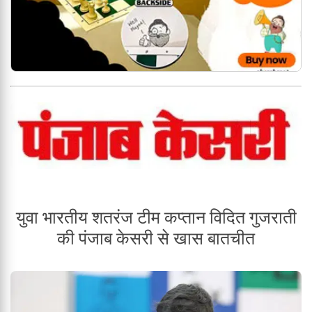
युवा भारतीय शतरंज टीम कप्तान विदित गुजराती
की पंजाब केसरी से खास बातचीत