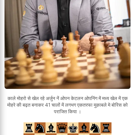
काले मोहरो से खेल रहे अर्जुन नें ओपन केटलन ओपनिंग में मध्य खेल में एक
मोहरे की बढ़त बनाकर 41 चालों में लगभग एकतरफा मुक़ाबले मे बोरिस को
पराजित किया ।