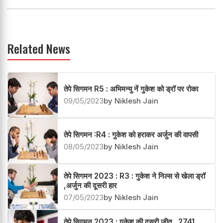
Related News
तेपे सिगमन R5 : अभिमन्यु नें गुकेश को ड्रॉ पर रोका
09/05/2023
by Niklesh Jain
तेपे सिगमन :R4 : गुकेश को हराकर अर्जुन की वापसी
08/05/2023
by Niklesh Jain
तेपे सिगमन 2023 : R3 : गुकेश ने निल्स से खेला ड्रॉ
,अर्जुन की दूसरी हार
07/05/2023
by Niklesh Jain
तेपे सिगमन 2023 : गुकेश की दूसरी जीत , 2741