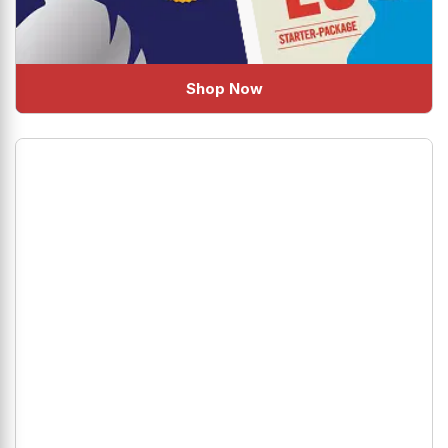
Shop Now