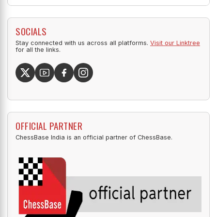
SOCIALS
Stay connected with us across all platforms.
Visit our Linktree
for all the links.
OFFICIAL PARTNER
ChessBase India is an official partner of ChessBase.