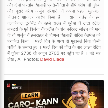
और दोनों भारतीय खिलाड़ी प्रतियोगिता के शीर्ष वरीय डी गुकेश
और दूसरे वरीय अर्जुन एरिगासी नें अपना पहला मुक़ाबला
जीतकर शानदार आरंभ किया है । सात राउंड के इस
क्लासिकल टूर्नामेंट के पहले राउंड में गुकेश नें टाटा स्टील
मास्टर्स के पूर्व विजेता नीदरलैंड के वांन फॉरेस्ट जॉर्डन को मात
दी तो अर्जुन नें इज़राइल के दिग्गज खिलाड़ी बोरिस गेलफंड को
पराजित किया । पहले दिन के अन्य दो मुक़ाबले बिना किसी
नतीजे के समाप्त हुए । पहले दिन की जीत के बाद लाइव रेटिंग
में गुकेश 2736 तो अर्जुन 2705 पर पहुँच गए है । पढे यह
लेख , All Photos:
David Llada