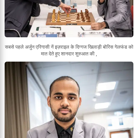
सबसे पहले अर्जुन एरिगासी नें इज़राइल के दिग्गज खिलाड़ी बोरिस गेलफंड को
मात देते हुए शानदार शुरुआत की ,