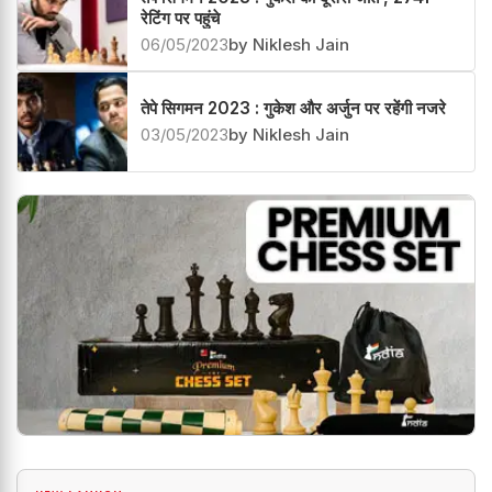
रेटिंग पर पहुंचे
06/05/2023
by Niklesh Jain
तेपे सिगमन 2023 : गुकेश और अर्जुन पर रहेंगी नजरे
03/05/2023
by Niklesh Jain