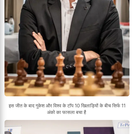
इस जीत के बाद गुकेश और विश्व के टॉप 10 खिलाड़ियों के बीच सिर्फ 11
अंको का फासला बचा है