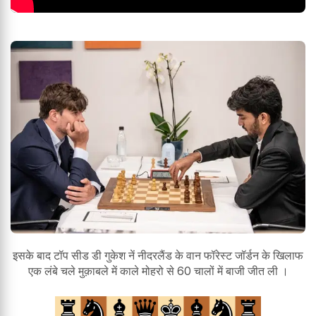
इसके बाद टॉप सीड डी गुकेश नें नीदरलैंड के वान फॉरेस्ट जॉर्डन के खिलाफ
एक लंबे चले मुक़ाबले में काले मोहरो से 60 चालों में बाजी जीत ली ।