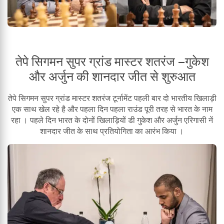
तेपे सिगमन सुपर ग्रांड मास्टर शतरंज –गुकेश
और अर्जुन की शानदार जीत से शुरुआत
तेपे सिगमन सुपर ग्रांड मास्टर शतरंज टूर्नामेंट पहली बार दो भारतीय खिलाड़ी
एक साथ खेल रहे है और पहला दिन पहला राउंड पूरी तरह से भारत के नाम
रहा । पहले दिन भारत के दोनों खिलाड़ियों डी गुकेश और अर्जुन एरिगासी नें
शानदार जीत के साथ प्रतियोगिता का आरंभ किया ।