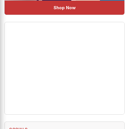
Shop Now