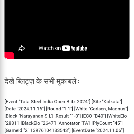
देखे ब्लिट्ज़ के सभी मुक़ाबले :