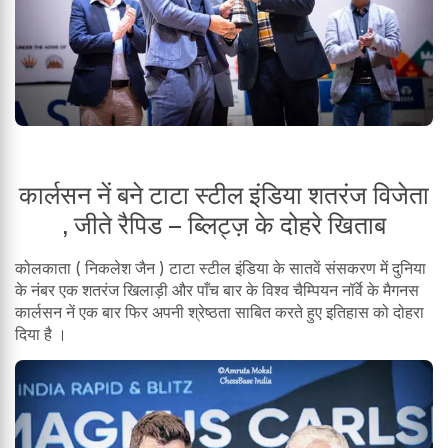
कार्लसन नें बने टाटा स्टील इंडिया शतरंज विजेता
, जीते रैपिड – ब्लिट्ज़ के दोहरे खिताब
कोलकाता ( निकलेश जैन ) टाटा स्टील इंडिया के सातवें संसकरण में दुनिया
के नंबर एक शतरंज खिलाड़ी और पाँच बार के विश्व चैम्पियन नॉर्वे के मैगनस
कार्लसन नें एक बार फिर अपनी श्रेष्ठता साबित करते हुए इतिहास को दोहरा
दिया है ।