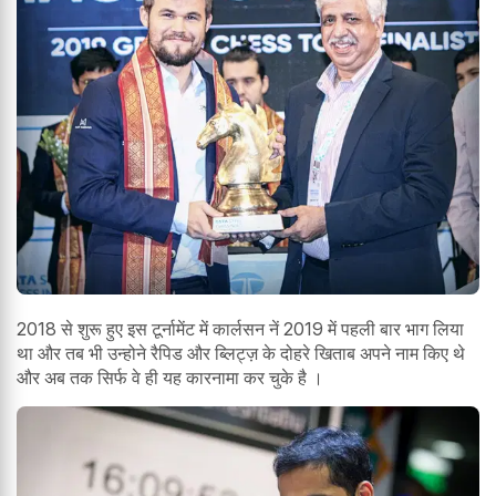
2018 से शुरू हुए इस टूर्नामेंट में कार्लसन नें 2019 में पहली बार भाग लिया
था और तब भी उन्होने रैपिड और ब्लिट्ज़ के दोहरे खिताब अपने नाम किए थे
और अब तक सिर्फ वे ही यह कारनामा कर चुके है ।