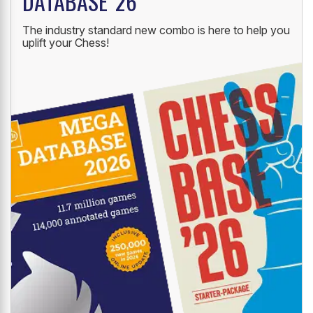
DATABASE '26
The industry standard new combo is here to help you
uplift your Chess!