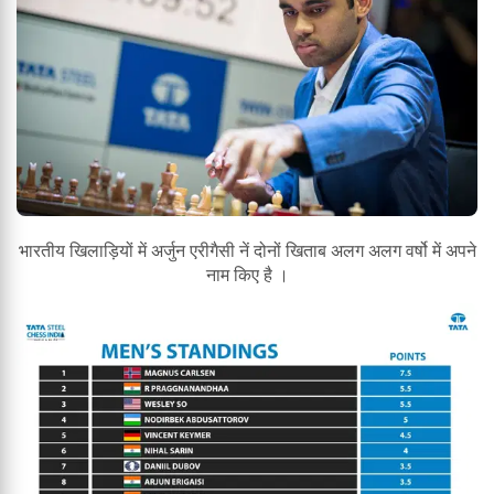
भारतीय खिलाड़ियों में अर्जुन एरीगैसी नें दोनों खिताब अलग अलग वर्षो में अपने
नाम किए है ।