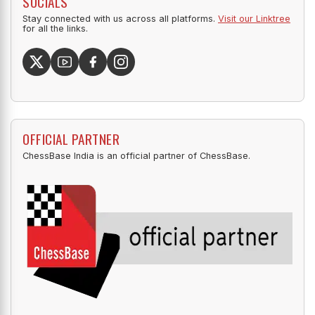
SOCIALS
Stay connected with us across all platforms.
Visit our Linktree
for all the links.
OFFICIAL PARTNER
ChessBase India is an official partner of ChessBase.