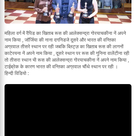
महिला वर्ग में रैपिड का खिताब रूस की आलेक्सन्द्रा गोरयाचकीना नें अपने
नाम किया , जॉर्जिया की नाना दगनिडजे दूसरे और भारत की वन्तिका
अग्रवाल तीसरे स्थान पर रही जबकि ब्लिट्ज़ का खिताब रूस की लागनों
काटेरयना नें अपने नाम किया , दूसरे स्थान पर रूस की गुनिना वालेंटीना रही
तो तीसरा स्थान भी रूस की आलेक्सन्द्रा गोरयाचकीना नें अपने नाम किया ,
टाईब्रेक के कारण भारत की वन्तिका अग्रवाल चौंथे स्थान पर रही ।
हिन्दी विडियो :