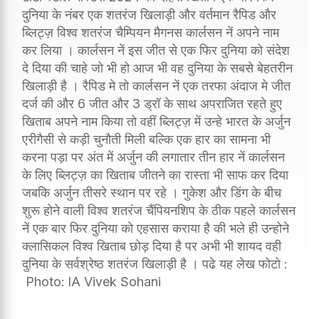
दुनिया के नंबर एक शतरंज खिलाड़ी और वर्तमान रैपिड और
ब्लिट्ज़ विश्व शतरंज चैम्पियन मैगनस कार्लसन नें अपने नाम
कर लिया । कार्लसन नें इस जीत से एक फिर दुनिया को संदेश
दे दिया की चाहे जो भी हो आज भी वह दुनिया के सबसे बेहतरीन
खिलाड़ी है । रैपिड मे तो कार्लसन नें एक तरफा अंदाज मे जीत
दर्ज की और 6 जीत और 3 ड्रॉ के साथ अपराजित रहते हुए
खिताब अपने नाम किया तो वहीं ब्लिट्ज़ में उन्हे भारत के अर्जुन
एरीगैसी से कड़ी चुनौती मिली बल्कि एक हार का सामना भी
करना पड़ा पर अंत में अर्जुन की लगातार तीन हार नें कार्लसन
के लिए ब्लिट्ज़ का खिताब जीतने का रास्ता भी साफ कर दिया
जबकि अर्जुन तीसरे स्थान पर रहे । गुकेश और डिंग के बीच
शुरू होने वाली विश्व शतरंज चैंपियनशिप के ठीक पहले कार्लसन
नें एक बार फिर दुनिया को एहसास कराया है की भले ही उन्होने
क्लासिकल विश्व खिताब छोड़ दिया है पर अभी भी शायद वही
दुनिया के सर्वश्रेष्ठ शतरंज खिलाड़ी है । पढे यह लेख फोटो :
Photo: IA Vivek Sohani