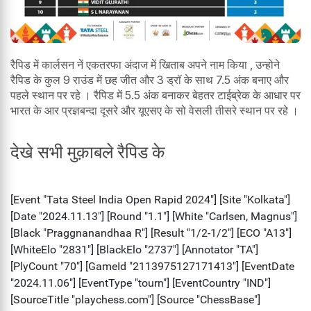
रैपिड में कार्लसन नें एकतरफा अंदाज में खिताब अपने नाम किया , उन्होने
रैपिड के कुल 9 राउंड में छह जीत और 3 ड्रॉ के साथ 7.5 अंक बनाए और
पहले स्थान पर रहे । रैपिड में 5.5 अंक बनाकर बेहतर टाईब्रेक के आधार पर
भारत के आर प्रज्ञबन्दा दूसरे और यूएसए के सो वेसली तीसरे स्थान पर रहे ।
देखे सभी मुक़ाबले रैपिड के