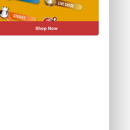
Shop Now