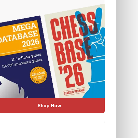
Shop Now