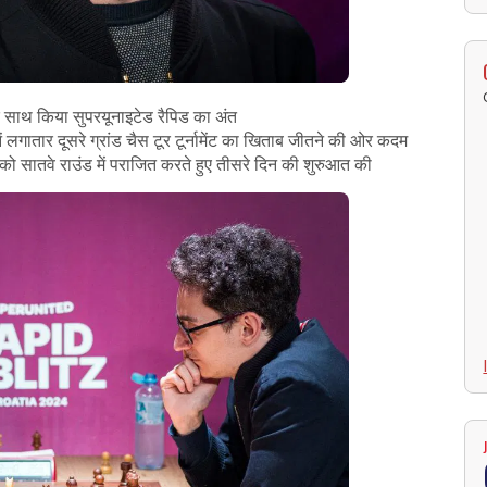
 साथ किया सुपरयूनाइटेड रैपिड का अंत
लगातार दूसरे ग्रांड चैस टूर टूर्नामेंट का खिताब जीतने की ओर कदम
 को सातवे राउंड में पराजित करते हुए तीसरे दिन की शुरुआत की