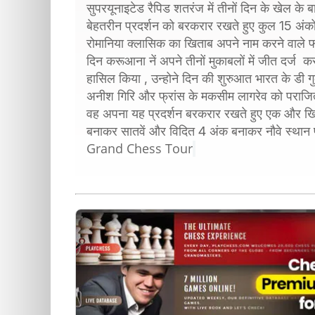
सुपरयूनाइटेड रैपिड शतरंज में तीनों दिन के खेल के 
बेहतरीन प्रदर्शन को बरकरार रखते हुए कुल 15 अंक
रोमानिया क्लासिक का खिताब अपने नाम करने वाले 
दिन करूआना नें अपने तीनों मुकाबलों में जीत दर्ज कर
हासिल किया , उन्होने दिन की शुरुआत भारत के डी ग
अनीश गिरि और फ्रांस के मकसीम लागरेव को पराजित 
वह अपना यह प्रदर्शन बरकरार रखते हुए एक और खिता
बनाकर सातवें और विदित 4 अंक बनाकर नौवे स्थान
Grand Chess Tour