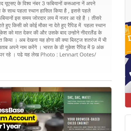
बाद यूएसए के विश्व नंबर 3 फबियानों करूआना नें अपने
ो के साथ पहला स्थान हासिल किया है , इससे पहले
फबियानों इस समय जोरदार लय में नजर आ रहे है । तीसरे
ते हुए किसी को कोई मौका ना देते हुए रैपिड में पहला स्थान
ुकेश को मात देकर की और उसके बाद उन्होने नीदरलैंड के
किया । अब देखना यह होगा की क्या ब्लिट्ज शतरंज में भी
ब अपने नाम करेंगे । भारत के डी गुकेश रैपिड में 9 अंक
Photo : Lennart Ootes/
 पर रहे । पढे यह लेख