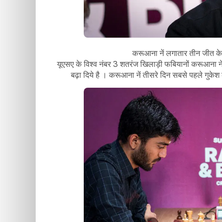
करूआना नें लगातार तीन जीत के
यूएसए के विश्व नंबर 3 शतरंज खिलाड़ी फबियानों करूआना नें 
बढ़ा दिये है । करूआना नें तीसरे दिन सबसे पहले गुकेश