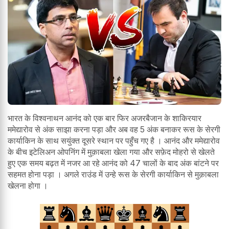
भारत के विश्वनाथन आनंद को एक बार फिर अजरबैजान के शाकिरयार
ममेद्यारोव से अंक साझा करना पड़ा और अब वह 5 अंक बनाकर रूस के सेरगी
कार्याकिन के साथ सयुंक्त दूसरे स्थान पर पहुँच गए है । आनंद और ममेद्यारोव
के बीच इटेलिअन ओपनिंग में मुक़ाबला खेला गया और सफ़ेद मोहरो से खेलते
हुए एक समय बढ़त में नजर आ रहे आनंद को 47 चालों के बाद अंक बांटने पर
सहमत होना पड़ा । अगले राउंड में उन्हे रूस के सेरगी कार्याकिन से मुक़ाबला
खेलना होगा ।