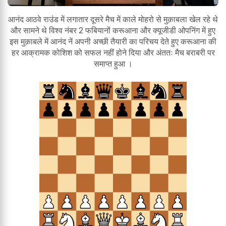
आनंद आठवे राउंड में लगातार दूसरे मैच में काले मोहरो से मुक़ाबला खेल रहे थे
और सामने थे विश्व नंबर 2 फबियानों करूआना और क्यूजीडी ओपनिंग में हुए
इस मुक़ाबले में आनंद नें अपनी अच्छी तैयारी का परिचय देते हुए करूआना की
हर आक्रामक कोशिश को सफल नहीं होने दिया और अंततः मैच बराबरी पर
समाप्त हुआ ।