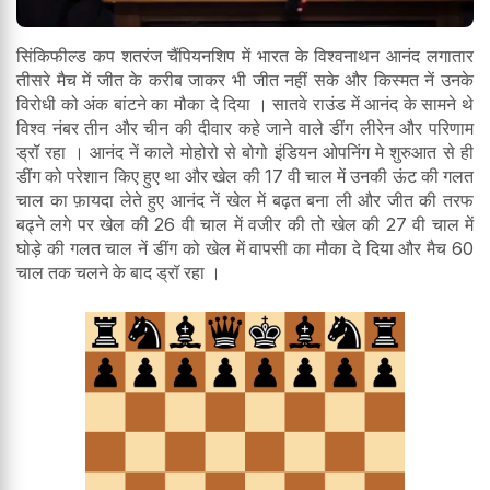
सिंकिफील्ड कप शतरंज चैंपियनशिप में भारत के विश्वनाथन आनंद लगातार
तीसरे मैच में जीत के करीब जाकर भी जीत नहीं सके और किस्मत नें उनके
विरोधी को अंक बांटने का मौका दे दिया । सातवे राउंड में आनंद के सामने थे
विश्व नंबर तीन और चीन की दीवार कहे जाने वाले डींग लीरेन और परिणाम
ड्रॉ रहा । आनंद नें काले मोहोरो से बोगो इंडियन ओपनिंग मे शुरुआत से ही
डींग को परेशान किए हुए था और खेल की 17 वी चाल में उनकी ऊंट की गलत
चाल का फ़ायदा लेते हुए आनंद नें खेल में बढ़त बना ली और जीत की तरफ
बढ्ने लगे पर खेल की 26 वी चाल में वजीर की तो खेल की 27 वी चाल में
घोड़े की गलत चाल नें डींग को खेल में वापसी का मौका दे दिया और मैच 60
चाल तक चलने के बाद ड्रॉ रहा ।