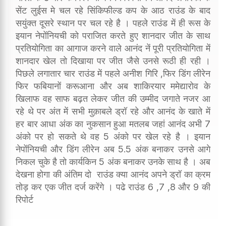
सेंट लुईस मे चल रहे सिंकिफील्ड कप के आठ राउंड के बाद
सयुंक्त दूसरे स्थान पर चल रहे है । पहले राउंड में ही रूस के
इयान नेपोंनियची को पराजित करते हुए शानदार जीत के साथ
प्रतियोगिता का आगाज करने वाले आनंद नें पूरी प्रतियोगिता में
शानदार खेल तो दिखाया पर जीत जैसे उनसे रूठी ही रही ।
पिछले लगातार चार राउंड में पहले अनीश गिरि ,फिर डिंग लीरेन
फिर फबियानों करूआना और अब शाकिरयार ममेद्यारोव के
खिलाफ वह साफ बढ़त लेकर जीत की उम्मीद जगाते नजर आ
रहे थे पर अंत में सभी मुक़ाबले ड्रॉ रहे और आनंद के खाते में
हर बार आधा अंक का नुकसान हुआ मतलब जहां आनंद अभी 7
अंको पर हो सकते थे वह 5 अंको पर खेल रहे है । इयान
नेपोंनियची और डिंग लीरेन अब 5.5 अंक बनाकर उनसे आगे
निकल चुके है तो कार्यकिन 5 अंक बनाकर उनके साथ है । अब
देखना होगा की अंतिम दो राउंड क्या आनंद अपने ड्रॉ का क्रम
तोड़ कर एक जीत दर्ज करेंगे । पढे राउंड 6 ,7 ,8 और 9 की
रिपोर्ट