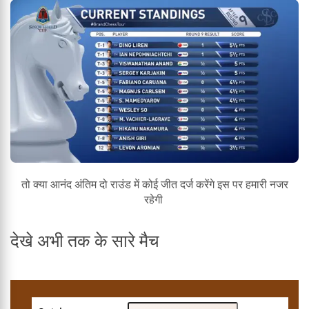
तो क्या आनंद अंतिम दो राउंड में कोई जीत दर्ज करेंगे इस पर हमारी नजर
रहेगी
देखे अभी तक के सारे मैच