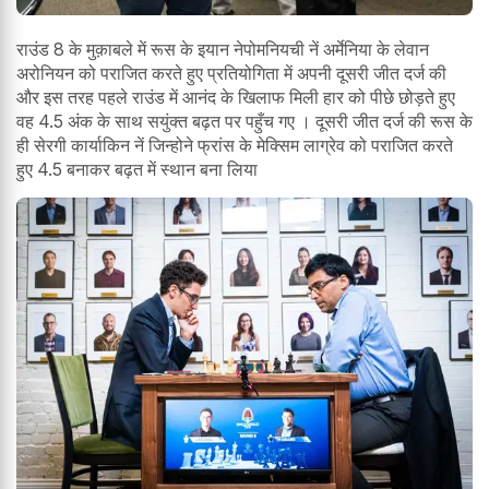
राउंड 8 के मुक़ाबले में रूस के इयान नेपोमनियची नें अर्मेनिया के लेवान
अरोनियन को पराजित करते हुए प्रतियोगिता में अपनी दूसरी जीत दर्ज की
और इस तरह पहले राउंड में आनंद के खिलाफ मिली हार को पीछे छोड़ते हुए
वह 4.5 अंक के साथ सयुंक्त बढ़त पर पहुँच गए । दूसरी जीत दर्ज की रूस के
ही सेरगी कार्याकिन नें जिन्होने फ्रांस के मेक्सिम लाग्रेव को पराजित करते
हुए 4.5 बनाकर बढ़त में स्थान बना लिया