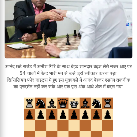
आनंद छठे राउंड में अनीश गिरि के साथ बेहद शानदार बढ़त लेते नजर आए पर
54 चालों में बेहद भारी मन से उन्हे ड्रॉ स्वीकार करना पड़ा
सिसिलियन फोर नाइट्स में हुए इस मुक़ाबले में आनंद बेहतर एंडगेम तकनीक
का प्रदर्शन नहीं कर सके और एक पूरा अंक आधे अंक में बदल गया