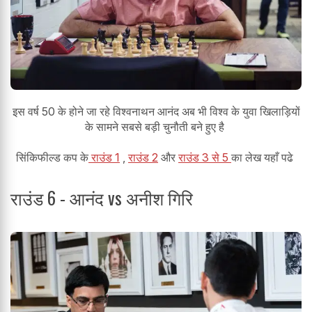
इस वर्ष 50 के होने जा रहे विश्वनाथन आनंद अब भी विश्व के युवा खिलाड़ियों
के सामने सबसे बड़ी चुनौती बने हुए है
सिंकिफील्ड कप के
राउंड 1
,
राउंड 2
और
राउंड 3 से 5
का लेख यहाँ पढे
राउंड 6 - आनंद vs अनीश गिरि