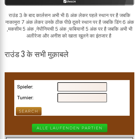
राउंड 3 के बाद कार्लसन अभी भी 8 अंक लेकर पहले स्थान पर है जबकि
नाकामुरा 7 अंक लेकर उनके ठीक पीछे दूसरे स्थान पर है जबकि डिंग 6 अंक
,मकसीम 5 अंक ,नेपोंनियची 5 अंक ,फबियानों 5 अंक पर है जबकि अभी भी
अलीरेजा और अनीश को खाता खुलने का इंतजार है
राउंड 3 के सभी मुक़ाबले