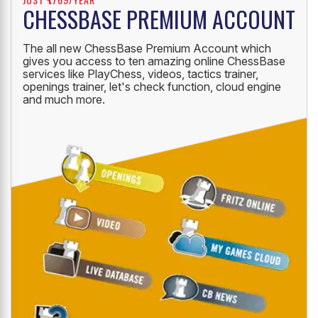
CHESSBASE PREMIUM ACCOUNT
The all new ChessBase Premium Account which
gives you access to ten amazing online ChessBase
services like PlayChess, videos, tactics trainer,
openings trainer, let's check function, cloud engine
and much more.