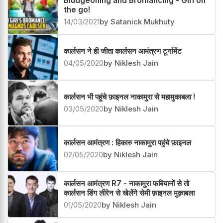
Bludgeoning and Bromancing - Giri on
the go!
14/03/2021
by Satanick Mukhuty
कार्लसन ने ही जीता कार्लसन आमंत्रण टूर्नामेंट
04/05/2020
by Niklesh Jain
कार्लसन भी पहुंचे फ़ाइनल नाकामुरा से महामुकाबला !
03/05/2020
by Niklesh Jain
कार्लसन आमंत्रण : हिकारु नाकामुरा पहुंचे फ़ाइनल
02/05/2020
by Niklesh Jain
कार्लसन आमंत्रण R7 - नाकामुरा फबियानों से तो
कार्लसन डिंग लीरेन से खेलेंगे सेमी फ़ाइनल मुक़ाबला
01/05/2020
by Niklesh Jain