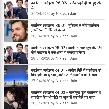
कार्लसन आमंत्रण :R6:D2:1 राउंड पहले ही तय हुए टॉप
4
30/04/2020
by Niklesh Jain
कार्लसन आमंत्रण :R6:D1 : मुश्किल से जीते कार्लसन
,अलीरेजा नें गिरि को हराया
29/04/2020
by Niklesh Jain
कार्लसन आमंत्रण R5:D2 : कार्लसन,नाकामुरा और डिंग
सेमी फ़ाइनल में करूआना भी मजबूत दावेदार
28/04/2020
by Niklesh Jain
कार्लसन आमंत्रण R4:D1 - अनीश गिरि नें कार्लसन को
दिया ज़ोर का झटका ,अलीरेजा नें मकसीम को दी मात
27/04/2020
by Niklesh Jain
कार्लसन आमंत्रण R4:D2 - नाकामुरा पहुंचे कार्लसन के
नजदीक,डिंग भी जीते पर खुल ही गया गिरि का खाता
26/04/2020
by Niklesh Jain