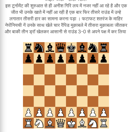
इस टूर्नामेंट की शुरुआत से ही अनीश गिरि लय में नजर नहीं आ रहे है और एक
जीत भी उनके खाते में नहीं आ रही है एक बार फिर तीसरे राउंड में उन्हे
लगातार तीसरी हार का सामना करना पड़ा । फटाफट शतरंज के माहिर
नेपोंनियची नें उनके साथ खेले चार रैपिड मुक़ाबले में तीसरा मुक़ाबला जीतकर
और बाकी तीन ड्रॉ खेलकर आसानी से राउंड 3-0 से अपने पक्ष में कर लिया