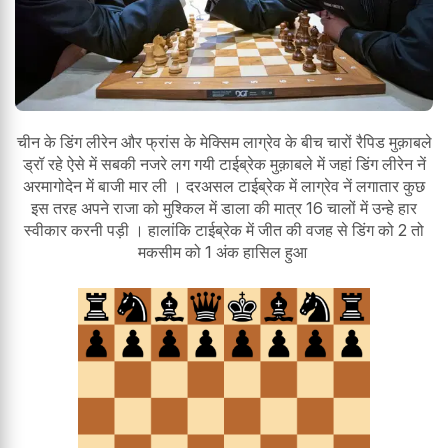
चीन के डिंग लीरेन और फ्रांस के मेक्सिम लाग्रेव के बीच चारों रैपिड मुक़ाबले
ड्रॉ रहे ऐसे में सबकी नजरे लग गयी टाईब्रेक मुक़ाबले में जहां डिंग लीरेन नें
अरमागोदेन में बाजी मार ली । दरअसल टाईब्रेक में लाग्रेव नें लगातार कुछ
इस तरह अपने राजा को मुश्किल में डाला की मात्र 16 चालों में उन्हे हार
स्वीकार करनी पड़ी । हालांकि टाईब्रेक में जीत की वजह से डिंग को 2 तो
मकसीम को 1 अंक हासिल हुआ