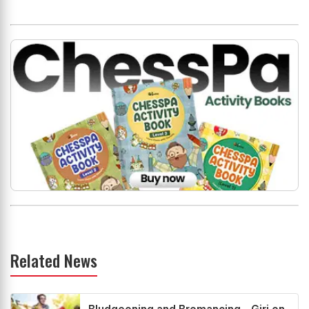
Related News