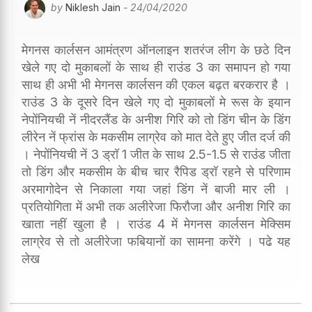
by
Niklesh Jain
- 24/04/2020
मेगनस कार्लसन आमंत्रण ऑनलाइन शतरंज लीग के छठे दिन
खेले गए दो मुकाबलों के साथ ही राउंड 3 का समापन हो गया
साथ ही अभी भी मेगनस कार्लसन की एकल बढ़त बरकरार है ।
राउंड 3 के दूसरे दिन खेले गए दो मुकाबलों मे रूस के इयान
नेपोंनियची नें नीदरलैंड के अनीश गिरि को तो डिंग चीन के डिंग
लीरेन नें फ्रांस के मकसीम लाग्रेव को मात देते हुए जीत दर्ज की
। नेपोंनियची नें 3 ड्रॉ 1 जीत के साथ 2.5-1.5 से राउंड जीता
तो डिंग और मकसीम के बीच चार रैपिड ड्रॉ रहने से परिणाम
अरमागोदेन से निकाला गया जहां डिंग नें बाजी मार ली ।
प्रतियोगिता में अभी तक अलीरेजा फिरौजा और अनीश गिरि का
खाता नहीं खुला है । राउंड 4 में मेगनस कार्लसन मेक्सिम
लाग्रेव से तो अलीरेजा फबियानों का सामना करेंगे । पढे यह
लेख