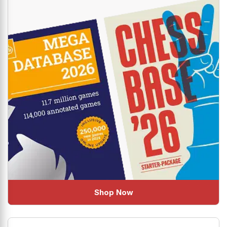
Shop Now