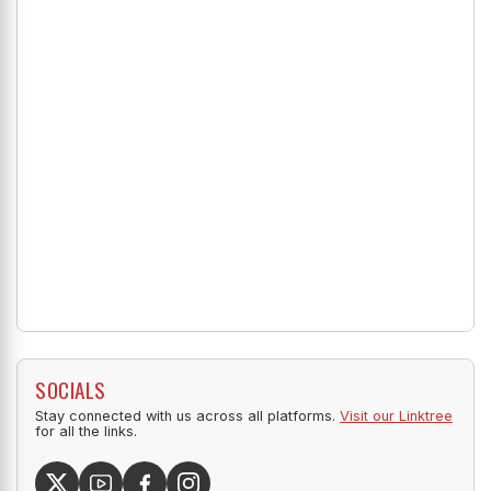
SOCIALS
Stay connected with us across all platforms.
Visit our Linktree
for all the links.