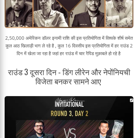
2,50,000 अमेरिकन डॉलर इनामी राशि की इस प्रतियोगिता में विश्वके शीर्ष समेत
कुल आठ खिलाड़ी भाग ले रहे है , कुल 16 दिवसीय इस प्रतियोगिता में हर राउंड 2
दिन में खेला जा रहा है जहां हर राउंड में चार रैपिड मुक़ाबले हो रहे है
राउंड 3 दूसरा दिन - डिंग लीरेन और नेपोंनियची
विजेता बनकर सामने आए