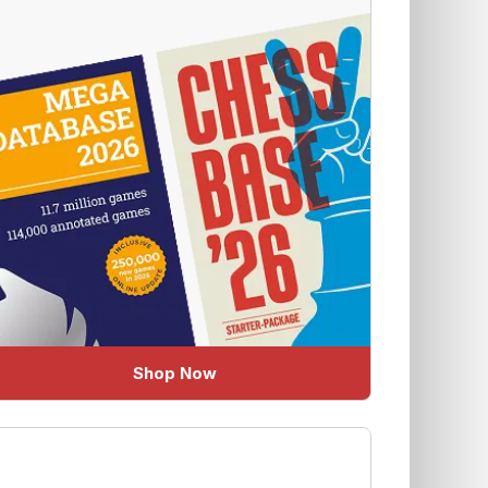
Shop Now