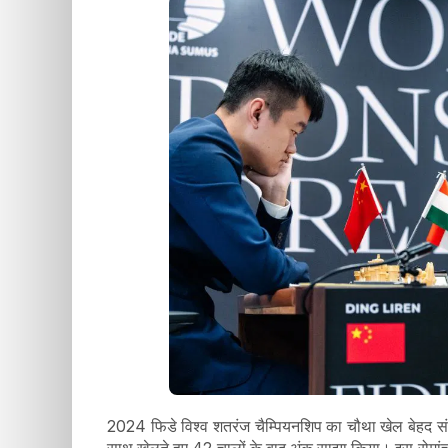
2024 फिडे विश्व शतरंज चैम्पियनशिप का चौथा खेल बेहद संतु