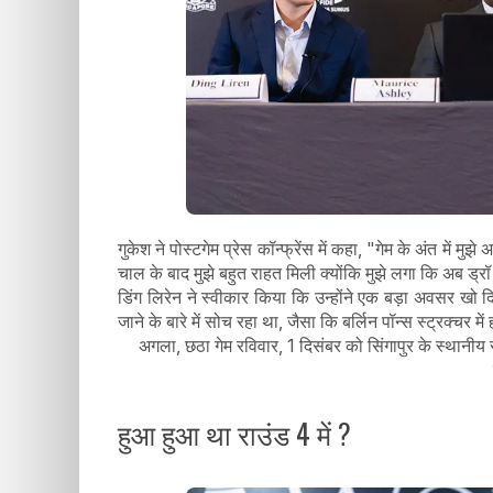
गुकेश ने पोस्टगेम प्रेस कॉन्फ्रेंस में कहा, "गेम के अंत में 
चाल के बाद मुझे बहुत राहत मिली क्योंकि मुझे लगा कि अब ड्र
डिंग लिरेन ने स्वीकार किया कि उन्होंने एक बड़ा अवसर खो दि
जाने के बारे में सोच रहा था, जैसा कि बर्लिन पॉन्स स्ट्रक्चर 
अगला, छठा गेम रविवार, 1 दिसंबर को सिंगापुर के स्थानीय 
हुआ हुआ था राउंड 4 में ?