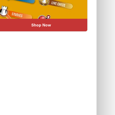
Shop Now