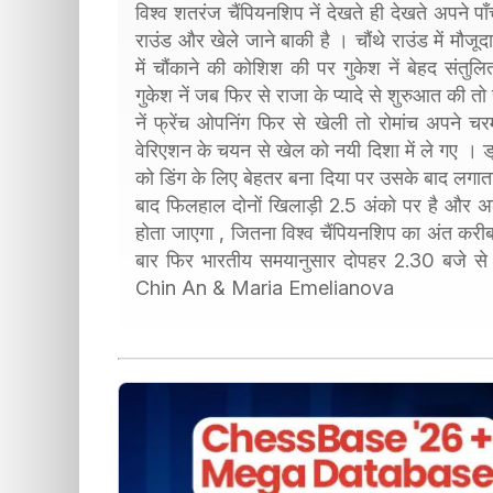
विश्व शतरंज चैंपियनशिप नें देखते ही देखते अपने प
राउंड और खेले जाने बाकी है । चौंथे राउंड में मौजूद
में चौंकाने की कोशिश की पर गुकेश नें बेहद संतुल
गुकेश नें जब फिर से राजा के प्यादे से शुरुआत क
नें फ्रेंच ओपनिंग फिर से खेली तो रोमांच अपने चर
वेरिएशन के चयन से खेल को नयी दिशा में ले गए । ड्
को डिंग के लिए बेहतर बना दिया पर उसके बाद लगातार
बाद फिलहाल दोनों खिलाड़ी 2.5 अंको पर है और अब 
होता जाएगा , जितना विश्व चैंपियनशिप का अंत क
बार फिर भारतीय समयानुसार दोपहर 2.30 बजे स
Chin An & Maria Emelianova