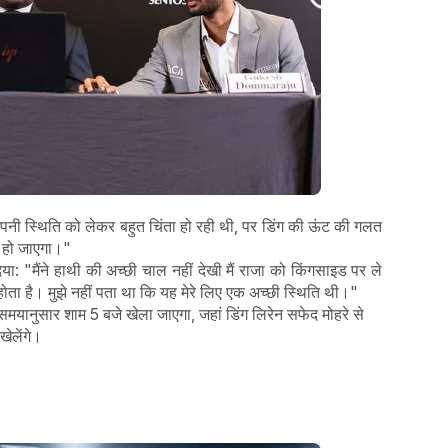
मुझे अपनी स्थिति को लेकर बहुत चिंता हो रही थी, पर डिंग की ऊंट की गलत
ॉ हो जाएगा।"
या: "मैंने हाथी की अच्छी चाल नहीं देखी मैं राजा को किंगसाइड पर ले
में होता है। मुझे नहीं पता था कि यह मेरे लिए एक अच्छी स्थिति थी।"
समयानुसार शाम 5 बजे खेला जाएगा, जहां डिंग लिरेन सफेद मोहरे से
खेलेंगे।