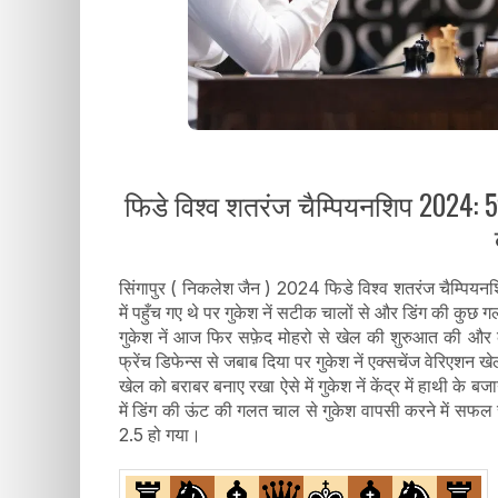
फिडे विश्व शतरंज चैम्पियनशिप 2024: 5व
सिंगापुर ( निकलेश जैन ) 2024 फिडे विश्व शतरंज चैम्पियनशिप
में पहुँच गए थे पर गुकेश नें सटीक चालों से और डिंग की कु
गुकेश नें आज फिर सफ़ेद मोहरो से खेल की शुरुआत की और का
फ्रेंच डिफेन्स से जबाब दिया पर गुकेश नें एक्सचेंज वेरिएशन खे
खेल को बराबर बनाए रखा ऐसे में गुकेश नें केंद्र में हाथी क
में डिंग की ऊंट की गलत चाल से गुकेश वापसी करने में सफल
2.5 हो गया।