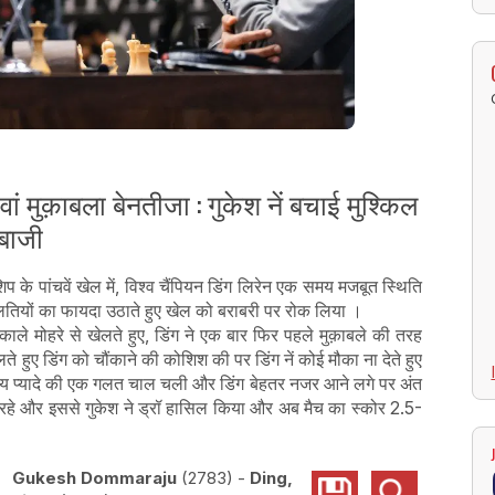
ां मुक़ाबला बेनतीजा : गुकेश नें बचाई मुश्किल
बाजी
 के पांचवें खेल में, विश्व चैंपियन डिंग लिरेन एक समय मजबूत स्थिति
छ गलतियों का फायदा उठाते हुए खेल को बराबरी पर रोक लिया ।
ले मोहरे से खेलते हुए, डिंग ने एक बार फिर पहले मुक़ाबले की तरह
लते हुए डिंग को चौंकाने की कोशिश की पर डिंग नें कोई मौका ना देते हुए
े बजाय प्यादे की एक गलत चाल चली और डिंग बेहतर नजर आने लगे पर अंत
 रहे और इससे गुकेश ने ड्रॉ हासिल किया और अब मैच का स्कोर 2.5-
Gukesh Dommaraju
2783
-
Ding,