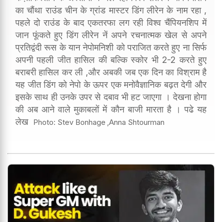
का चौंथा राउंड चीन के ग्रांड मास्टर डिंग लीरेन के नाम रहा ,
पहले दो राउंड के बाद एकतरफा लग रही विश्व चैंपियनशिप में
जान फूंकते हुए डिंग लीरेन नें अपने रचनात्मक खेल से अपने
प्रतिद्वंदी रूस के यान नेपोमनिशी को पराजित करते हुए ना सिर्फ
अपनी पहली जीत हासिल की बल्कि स्कोर भी 2-2 करते हुए
बराबरी हासिल कर ली ,और अबकी जब एक दिन का विश्राम है
यह जीत डिंग को नेपो के ऊपर एक मनोवैज्ञानिक बढ़त देगी और
इसके साथ ही उनके उपर से दबाव भी हट जाएगा । देखना होगा
की अब आने वाले मुकाबलों में कौन बाजी मारता है । पढे यह
लेख
Photo: Stev Bonhage
,Anna Shtourman