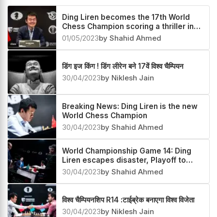
Ding Liren becomes the 17th World
Chess Champion scoring a thriller in
the Playoff
01/05/2023
by Shahid Ahmed
डिंग इज किंग ! डिंग लीरेन बने 17वें विश्व चैम्पियन
30/04/2023
by Niklesh Jain
Breaking News: Ding Liren is the new
World Chess Champion
30/04/2023
by Shahid Ahmed
World Championship Game 14: Ding
Liren escapes disaster, Playoff to
crown the winner
30/04/2023
by Shahid Ahmed
विश्व चैम्पियनशिप R14 :टाईब्रेक बनाएगा विश्व विजेता
30/04/2023
by Niklesh Jain