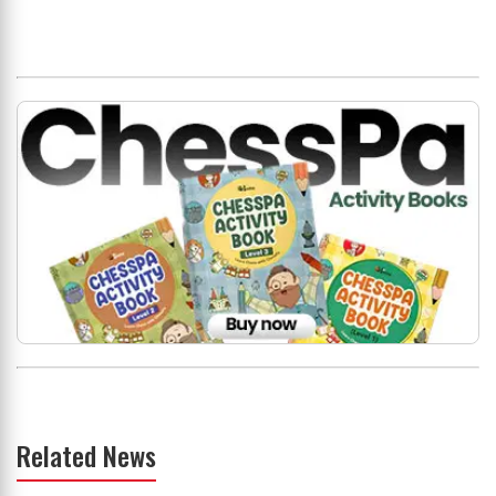
Related News