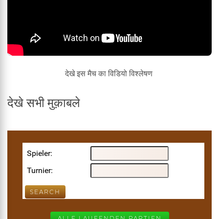
देखे इस मैच का विडियो विश्लेषण
देखे सभी मुक़ाबले