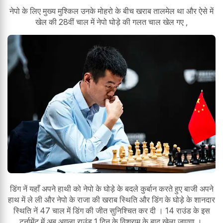
नेपो के लिए मुख्य मुश्किल उनके मोहरो के बीच खराब तालमेल था और ऐसे में
खेल की 28वीं चाल में नेपो घोड़े की गलत चाल खेल गए ,
डिंग नें यहाँ अपने हाथी को नेपो के घोड़े के बदले कुर्बान करते हुए बाजी अपने
हाथ में ले ली और नेपो के राजा की खराब स्थिति और डिंग के घोड़े के शानदार
स्थिति नें 47 चाल में डिंग की जीत सुनिश्चित कर दी । 14 राउंड के इस
टूर्नामेंट में अब अगला राउंड 1 दिन के विश्राम के बाद खेला जाएगा ।