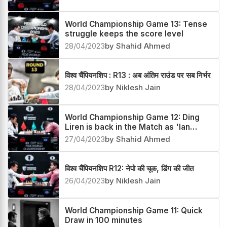
World Championship Game 13: Tense
struggle keeps the score level
28/04/2023
by Shahid Ahmed
विश्व चैंपियनशिप : R13 : अब अंतिम राउंड पर सब निर्भर
28/04/2023
by Niklesh Jain
World Championship Game 12: Ding
Liren is back in the Match as 'Ian
curse' strikes
27/04/2023
by Shahid Ahmed
विश्व चैंपियनशिप R12: नेपो की चूक, डिंग की जीत
26/04/2023
by Niklesh Jain
World Championship Game 11: Quick
Draw in 100 minutes