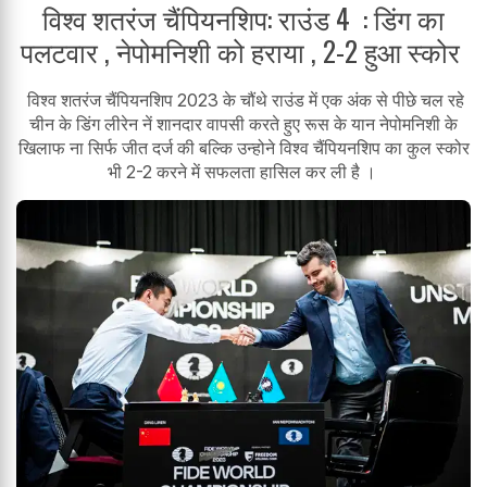
विश्व शतरंज चैंपियनशिप: राउंड 4 : डिंग का
पलटवार , नेपोमनिशी को हराया , 2-2 हुआ स्कोर
विश्व शतरंज चैंपियनशिप 2023 के चौंथे राउंड में एक अंक से पीछे चल रहे
चीन के डिंग लीरेन नें शानदार वापसी करते हुए रूस के यान नेपोमनिशी के
खिलाफ ना सिर्फ जीत दर्ज की बल्कि उन्होने विश्व चैंपियनशिप का कुल स्कोर
भी 2-2 करने में सफलता हासिल कर ली है ।