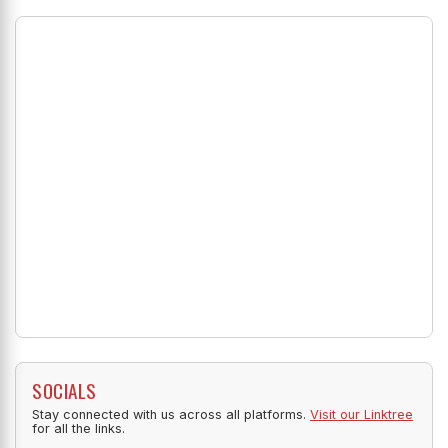
SOCIALS
Stay connected with us across all platforms.
Visit our Linktree
for all the links.