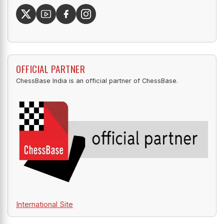
OFFICIAL PARTNER
ChessBase India is an official partner of ChessBase.
International Site