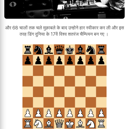
और 68 चालों तक चले मुक़ाबले के बाद उन्होने हार स्वीकार कर ली और इस
तरह डिंग दुनिया के 17वें विश्व शतरंज चैम्पियन बन गए ।