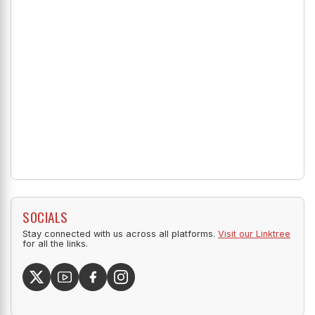
SOCIALS
Stay connected with us across all platforms.
Visit our Linktree
for all the links.