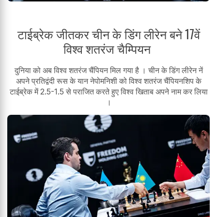
टाईब्रेक जीतकर चीन के डिंग लीरेन बने 17वें
विश्व शतरंज चैम्पियन
दुनिया को अब विश्व शतरंज चैंपियन मिल गया है । चीन के डिंग लीरेन नें
अपने प्रतिद्वंदी रूस के यान नेपोमनिशी को विश्व शतरंज चैंपियनशिप के
टाईब्रेक में 2.5-1.5 से पराजित करते हुए विश्व खिताब अपने नाम कर लिया
।