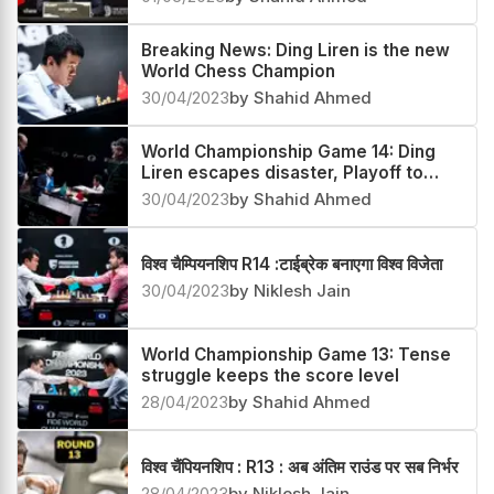
Breaking News: Ding Liren is the new
World Chess Champion
30/04/2023
by Shahid Ahmed
World Championship Game 14: Ding
Liren escapes disaster, Playoff to
crown the winner
30/04/2023
by Shahid Ahmed
विश्व चैम्पियनशिप R14 :टाईब्रेक बनाएगा विश्व विजेता
30/04/2023
by Niklesh Jain
World Championship Game 13: Tense
struggle keeps the score level
28/04/2023
by Shahid Ahmed
विश्व चैंपियनशिप : R13 : अब अंतिम राउंड पर सब निर्भर
28/04/2023
by Niklesh Jain