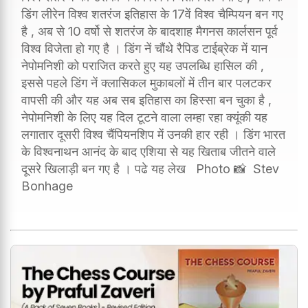
डिंग लीरेन विश्व शतरंज इतिहास के 17वें विश्व चैम्पियन बन गए
है , अब से 10 वर्षो से शतरंज के बादशाह मैगनस कार्लसन पूर्व
विश्व विजेता हो गए है । डिंग नें चौंथे रैपिड टाईब्रेक में यान
नेपोमनिशी को पराजित करते हुए यह उपलब्धि हासिल की ,
इससे पहले डिंग नें क्लासिकल मुकाबलों में तीन बार पलटकर
वापसी की और यह अब सब इतिहास का हिस्सा बन चुका है ,
नेपोमनिशी के लिए यह दिल टूटने वाला लम्हा रहा क्यूंकी यह
लगातार दूसरी विश्व चैंपियनशिप में उनकी हार रही । डिंग भारत
के विश्वनाथन आनंद के बाद एशिया से यह खिताब जीतने वाले
दूसरे खिलाड़ी बन गए है । पढे यह लेख Photo 📸 Stev
Bonhage