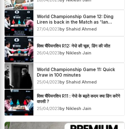
World Championship Game 12: Ding
Liren is back in the Match as 'Ian
curse' strikes
27/04/2023
by Shahid Ahmed
विश्व चैंपियनशिप R12: नेपो की चूक, डिंग की जीत
26/04/2023
by Niklesh Jain
World Championship Game 11: Quick
Draw in 100 minutes
25/04/2023
by Shahid Ahmed
विश्व चैंपियनशिप R11 : नेपो के बढ़ते कदम क्या डिंग करेंगे
वापसी ?
25/04/2023
by Niklesh Jain