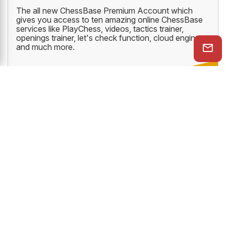
The all new ChessBase Premium Account which
gives you access to ten amazing online ChessBase
services like PlayChess, videos, tactics trainer,
openings trainer, let's check function, cloud engine
and much more.