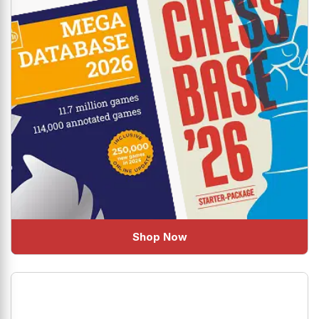
Shop Now