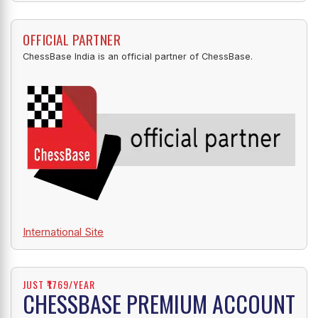
OFFICIAL PARTNER
ChessBase India is an official partner of ChessBase.
International Site
JUST ₹1769/YEAR
CHESSBASE PREMIUM ACCOUNT