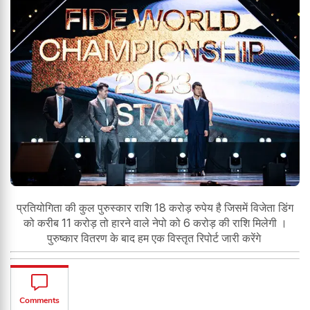
प्रतियोगिता की कुल पुरुस्कार राशि 18 करोड़ रुपेय है जिसमें विजेता डिंग
को करीब 11 करोड़ तो हारने वाले नेपो को 6 करोड़ की राशि मिलेगी ।
पुरुष्कार वितरण के बाद हम एक विस्तृत रिपोर्ट जारी करेंगे