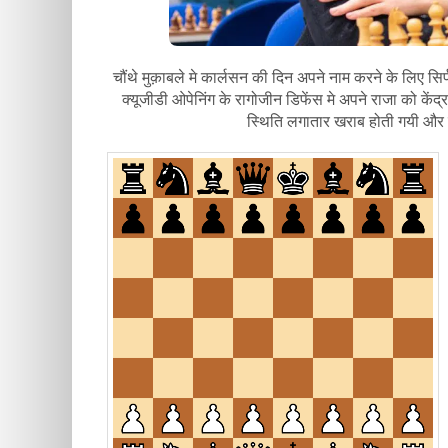
चौंथे मुक़ाबले मे कार्लसन की दिन अपने नाम करने के लिए सिर
क्यूजीडी ओपेनिंग के रागोजीन डिफेंस मे अपने राजा को क
स्थिति लगातार खराब होती गयी और उ