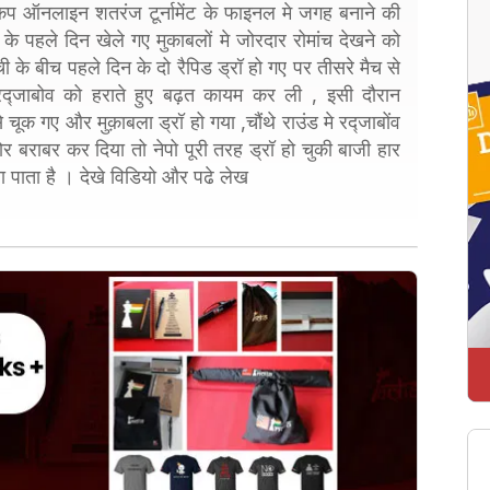
कप ऑनलाइन शतरंज टूर्नामेंट के फाइनल मे जगह बनाने की
े पहले दिन खेले गए मुकाबलों मे जोरदार रोमांच देखने को
 के बीच पहले दिन के दो रैपिड ड्रॉ हो गए पर तीसरे मैच से
रद्जाबोव को हराते हुए बढ़त कायम कर ली , इसी दौरान
े चूक गए और मुक़ाबला ड्रॉ हो गया ,चौंथे राउंड मे रद्जाबोंव
ोर बराबर कर दिया तो नेपो पूरी तरह ड्रॉ हो चुकी बाजी हार
पाता है । देखे विडियो और पढे लेख