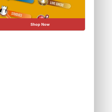
Shop Now