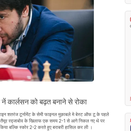
 नें कार्लसन को बढ़त बनाने से रोका
शतरंज टूर्नामेंट के सेमी फाइनल मुक़ाबले मे बेस्ट ऑफ टू के पहले
 के तैमूर रद्जाबोव के खिलाफ एक समय 2-1 से आगे निकल गए थे पर
जित किया बल्कि स्कोर 2-2 करते हुए बराबरी हासिल कर ली ।