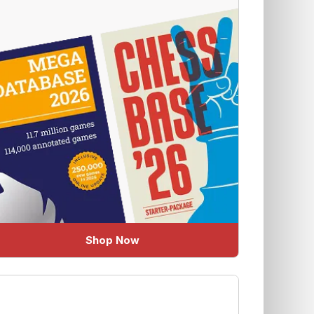
Shop Now