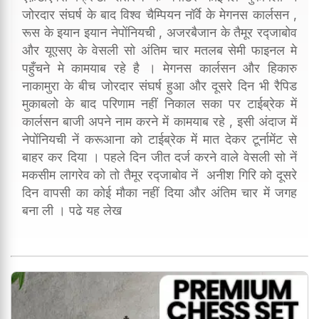
जोरदार संघर्ष के बाद विश्व चैम्पियन नॉर्वे के मेगनस कार्लसन ,
रूस के इयान इयान नेपोंनियची , अजरबैजान के तैमूर रद्जाबोव
और यूएसए के वेसली सो अंतिम चार मतलब सेमी फाइनल मे
पहुँचने मे कामयाब रहे है । मेगनस कार्लसन और हिकारु
नाकामुरा के बीच जोरदार संघर्ष हुआ और दूसरे दिन भी रैपिड
मुकाबलो के बाद परिणाम नहीं निकाल सका पर टाईब्रेक में
कार्लसन बाजी अपने नाम करने में कामयाब रहे , इसी अंदाज में
नेपोंनियची नें करूआना को टाईब्रेक में मात देकर टूर्नामेंट से
बाहर कर दिया । पहले दिन जीत दर्ज करने वाले वेसली सो नें
मकसीम लागरेव को तो तैमूर रद्जाबोव नें अनीश गिरि को दूसरे
दिन वापसी का कोई मौका नहीं दिया और अंतिम चार में जगह
बना ली । पढे यह लेख