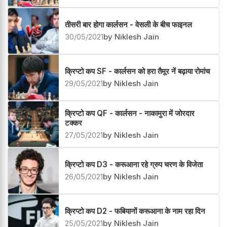
तीसरी बार होगा कार्लसन - वेसली के बीच फाइनल
30/05/2021
by Niklesh Jain
क्रिप्टो कप SF - कार्लसन को हरा तैमूर नें बढ़ाया रोमांच
29/05/2021
by Niklesh Jain
क्रिप्टो कप QF - कार्लसन - नाकामुरा में जोरदार
टक्कर
27/05/2021
by Niklesh Jain
क्रिप्टो कप D3 - करूआना रहे ग्रुप चरण के विजेता
26/05/2021
by Niklesh Jain
क्रिप्टो कप D2 - फबियानों करूआना के नाम रहा दिन
25/05/2021
by Niklesh Jain