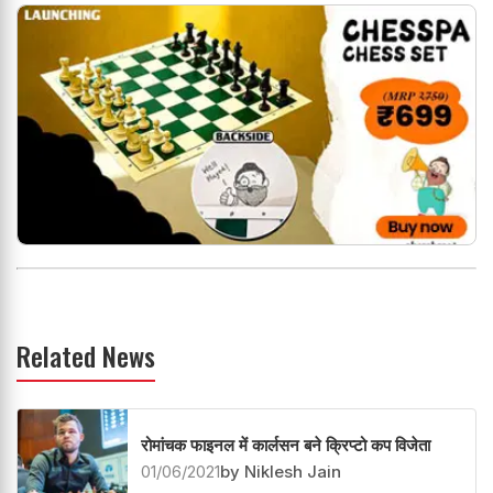
Related News
रोमांचक फाइनल में कार्लसन बने क्रिप्टो कप विजेता
01/06/2021
by Niklesh Jain