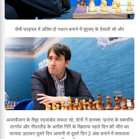
सेमी फाइनल में अंतिम दो स्थान बनाने में यूएसए के वेसली सो और
अजरबैजान के तैमूर रद्जाबोव सफल रहे, दोनों नें क्रमशः फ्रांस के मकसीम
लागरेव और नीदरलैंड के अनीश गिरि के खिलाफ पहले दिन की जीत का
फायदा उठाकर दूसरे दिन आसनी से दूसरे दिन 2 अंक बनाने में सफलता