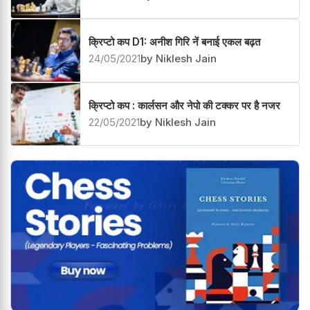
क्रिप्टो कप D1: अनीश गिरि नें बनाई एकल बढ़त
24/05/2021
by Niklesh Jain
क्रिप्टो कप : कार्लसन और नेपो की टक्कर पर है नजर
22/05/2021
by Niklesh Jain