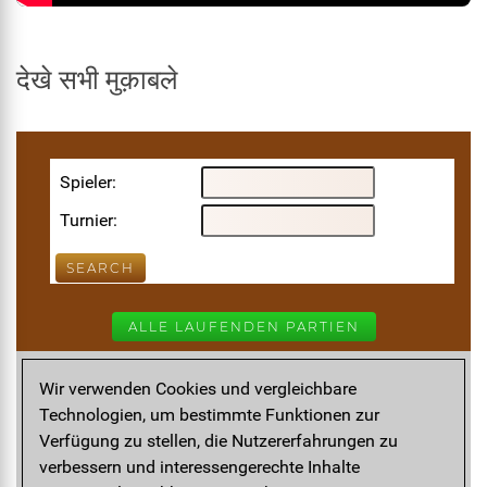
देखे सभी मुक़ाबले