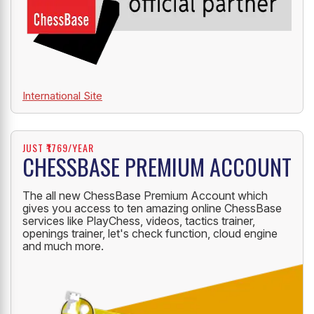
International Site
JUST ₹1769/YEAR
CHESSBASE PREMIUM ACCOUNT
The all new ChessBase Premium Account which
gives you access to ten amazing online ChessBase
services like PlayChess, videos, tactics trainer,
openings trainer, let's check function, cloud engine
and much more.