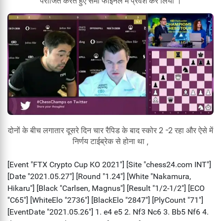
पराजित करते हुए सेमी फाइनल में प्रवेश कर लिया ।
दोनों के बीच लगातार दूसरे दिन चार रैपिड के बाद स्कोर 2 -2 रहा और ऐसे में
निर्णय टाईब्रेक से होना था ,