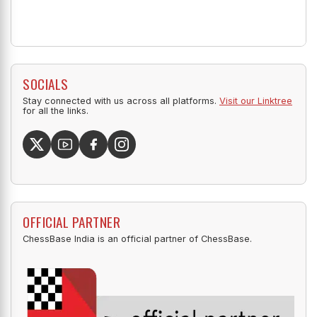
SOCIALS
Stay connected with us across all platforms.
Visit our Linktree
for all the links.
OFFICIAL PARTNER
ChessBase India is an official partner of ChessBase.