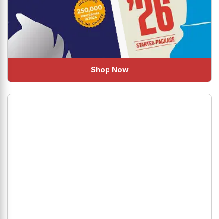
Shop Now