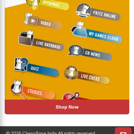
Shop Now
© 2026 ChessBase India All rights reserved.