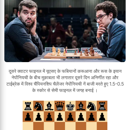
दूसरे क्वाटर फाइनल में यूएसए के फबियानों करूआना और रूस के इयान
नेपोंनियची के बीच मुक़ाबला भी लगातार दूसरे दिन अनिर्णीत रहा और
टाईब्रेक में विश्व चैंपियनशिप चैलेंजर नेपोंनियची नें बाजी मरते हुए 1.5-0.5
के स्कोर से सेमी फाइनल में जगह बनाई ।