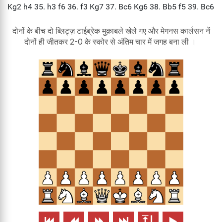
दोनों के बीच दो ब्लिट्ज़ टाईब्रेक मुक़ाबले खेले गए और मेगनस कार्लसन नें
दोनों ही जीतकर 2-0 के स्कोर से अंतिम चार में जगह बना ली ।





