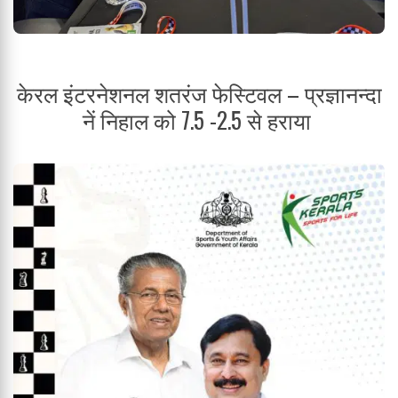
केरल इंटरनेशनल शतरंज फेस्टिवल – प्रज्ञानन्दा
नें निहाल को 7.5 -2.5 से हराया