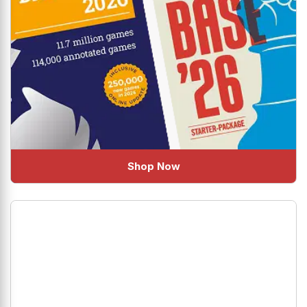
Shop Now