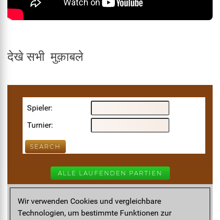
देखे सभी मुक़ाबले