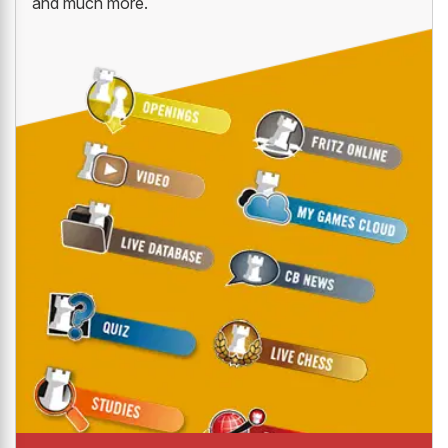
and much more.