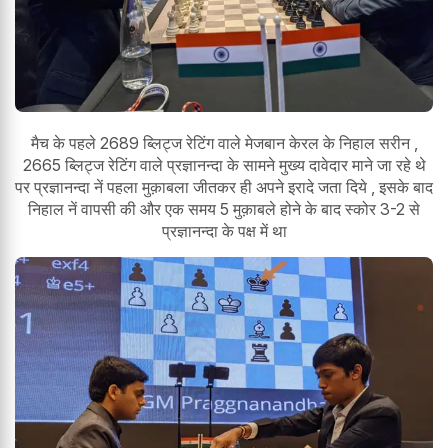
मैच के पहले 2689 ब्लिट्ज रेटिंग वाले मेजबान केरल के निहाल सरीन ,
2665 ब्लिट्ज रेटिंग वाले प्रज्ञानन्दा के सामने मुख्य दावेदार माने जा रहे थे
पर प्रज्ञानन्दा नें पहला मुक़ाबला जीतकर ही अपने इरादे जता दिये , इसके बाद
निहाल नें वापसी की और एक समय 5 मुक़ाबले होने के बाद स्कोर 3-2 से
प्रज्ञानन्दा के पक्ष में था