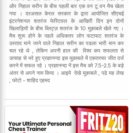
और निहाल सरीन के बीच पहली बार एक वन टू वन मैच खेला
गया । दरअसल केरल सरकार के द्वारा आयोजित सीएचई
इंटरनेशनल शतरंज फेस्टिवल के आखिरी दिन इन दोनों
खिलाड़ियों के बीच ब्लिट्ज़ शतरंज के 10 मुक़ाबले खेले गए ।
मैच शुरू होने के पहले अधिकतर लोग फटाफट शतरंज के
उस्ताद माने जाने वाले निहाल सरीन का पडला भारी मान कर
चल रहे थे , लेकिन अपनी हाल की विश्व कप सफलता से
उत्साह से भरे हुए प्रज्ञानन्दा इस मुक़ाबले में एकतरफा जीत दर्ज
करने में सफल रहे । प्रज्ञानन्दा नें इस मैच को 7.5-2.5 के बड़े
अंतर से अपने नाम किया । आइये देखे मुक़ाबले , पढे यह लेख
, फोटो - शाहिद एहमद