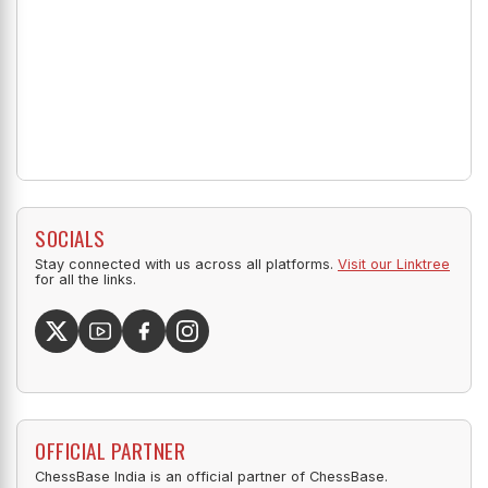
SOCIALS
Stay connected with us across all platforms.
Visit our Linktree
for all the links.
OFFICIAL PARTNER
ChessBase India is an official partner of ChessBase.