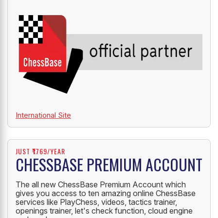
International Site
JUST ₹1769/YEAR
CHESSBASE PREMIUM ACCOUNT
The all new ChessBase Premium Account which
gives you access to ten amazing online ChessBase
services like PlayChess, videos, tactics trainer,
openings trainer, let's check function, cloud engine