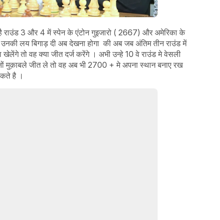
 राउंड 3 और 4 में स्पेन के एंटोन गुइजारो ( 2667) और अमेरिका के
 उनकी लय बिगाड़ दी अब देखना होगा की अब जब अंतिम तीन राउंड में
ेलेंगे तो वह क्या जीत दर्ज करेंगे । अभी उन्हे 10 वे राउंड मे वेसली
नों मुक़ाबले जीत ले तो वह अब भी 2700 + मे अपना स्थान बनाए रख
कते है ।