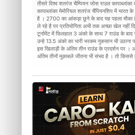
तीसरे विश्व शतरंज चैम्पियन जोस राउल कापाब्लांका 
कापाब्लांका मेमोरियल शतरंज चैंपियनशिप में भारत 
है । 2700 का आंकड़ा छूने के बाद यह पहला मौका है 
ले रहे है पर प्रतियोगिता अभी तक अच्छा खेल नहीं 
टूर्नामेंट में फिलहाल 3 अंको के साथ 7 राउंड के बाद
उन्हे 13.5 अंको का भारी भरकम नुकसान भी उठाना प
इस खिलाड़ी के अंतिम तीन राउंड के प्रदर्शन पर । 
अंतिम तीनों मुक़ाबले जीतना भी संभव है । तो किससे