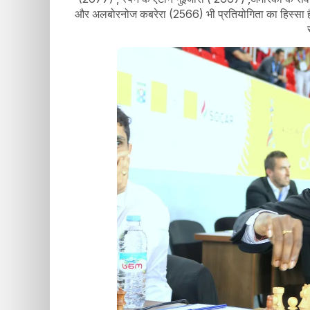
और अलबोरनोज कबरेरा (2566) भी प्रतियोगिता का हिस्सा है 