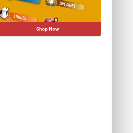
Shop Now