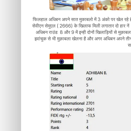
फिलहाल अधिबन अपने सात मुकाबलो में 3 अंको पर खेल रहे है
सेवीएन सेमुएल ( 2666) के खिलाफ मिली लगातार दो हार नें
अधिबन राउंड 8 और 9 में इन्ही दोनों खिलाड़ियों से मुक़ाबला ख
इवांचुक से भी मुक़ाबला खेलना है और अगर अधिबन अपने ती
स