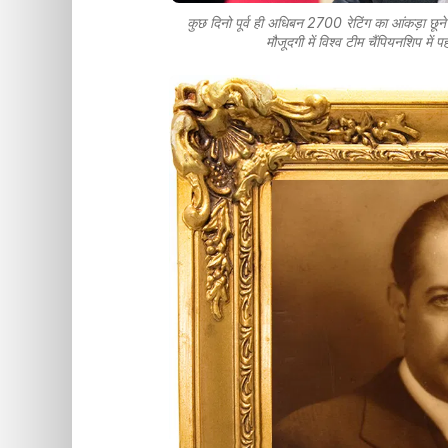
कुछ दिनो पूर्व ही अधिबन 2700 रेटिंग का आंकड़ा छूने
मौजूदगी में विश्व टीम चैंपियनशिप में 