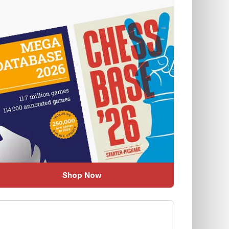
Shop Now