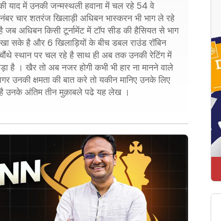
की याद में उनकी जन्मस्थली हवाना में चल रहे 54 वे
के नंबर चार शतरंज खिलाड़ी अधिबन भास्करन भी भाग ले रहे
जब अधिबन किसी टूर्नामेंट में टॉप सीड की हैसियत से भाग
दिखा सके है और 6 खिलाड़ियों के बीच डबल राउंड रॉबिन
 चौंथे स्थान पर चल रहे है साथ ही अब तक उनकी रेटिंग में
ड़ा है । खैर तो अब नजर होगी कभी भी हार ना मानने वाले
अगर उनकी क्षमता की बात करे तो यकीन मानिए उनके लिए
 है उनके अंतिम तीन मुक़ाबले पढे यह लेख ।