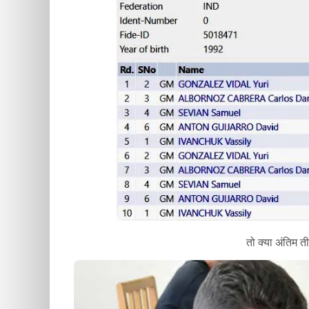
तो क्या अंतिम त