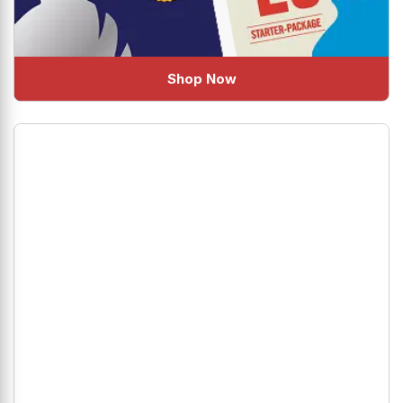
Shop Now