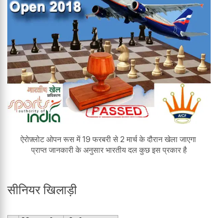
ऐरोफ़्लोट ओपन रूस में 19 फरबरी से 2 मार्च के दौरान खेला जाएगा
प्राप्त जानकारी के अनुसार भारतीय दल कुछ इस प्रकार है
सीनियर खिलाड़ी