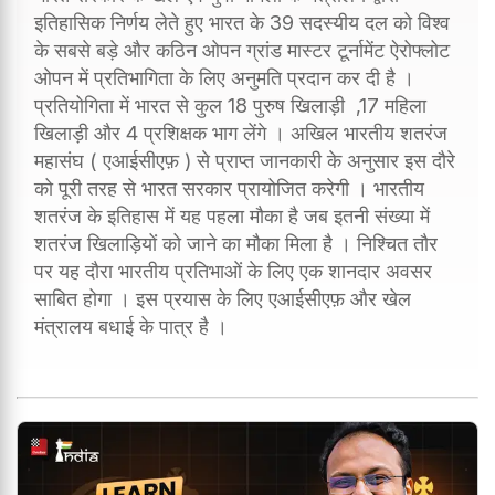
इतिहासिक निर्णय लेते हुए भारत के 39 सदस्यीय दल को विश्व
के सबसे बड़े और कठिन ओपन ग्रांड मास्टर टूर्नामेंट ऐरोफ्लोट
ओपन में प्रतिभागिता के लिए अनुमति प्रदान कर दी है ।
प्रतियोगिता में भारत से कुल 18 पुरुष खिलाड़ी ,17 महिला
खिलाड़ी और 4 प्रशिक्षक भाग लेंगे । अखिल भारतीय शतरंज
महासंघ ( एआईसीएफ़ ) से प्राप्त जानकारी के अनुसार इस दौरे
को पूरी तरह से भारत सरकार प्रायोजित करेगी । भारतीय
शतरंज के इतिहास में यह पहला मौका है जब इतनी संख्या में
शतरंज खिलाड़ियों को जाने का मौका मिला है । निश्चित तौर
पर यह दौरा भारतीय प्रतिभाओं के लिए एक शानदार अवसर
साबित होगा । इस प्रयास के लिए एआईसीएफ़ और खेल
मंत्रालय बधाई के पात्र है ।