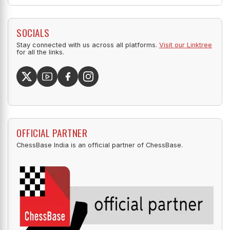
SOCIALS
Stay connected with us across all platforms.
Visit our Linktree
for all the links.
OFFICIAL PARTNER
ChessBase India is an official partner of ChessBase.