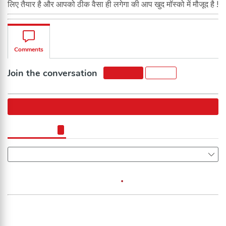
लिए तैयार है और आपको ठीक वैसा ही लगेगा की आप खुद मॉस्को में मौजूद है !