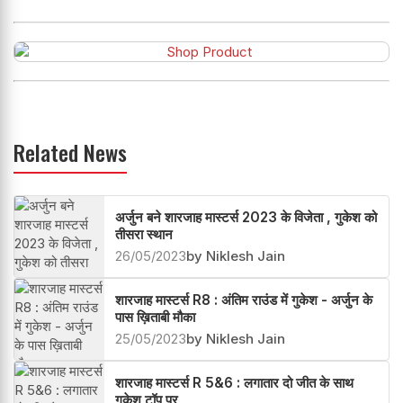
Related News
अर्जुन बने शारजाह मास्टर्स 2023 के विजेता , गुकेश को
तीसरा स्थान
26/05/2023
by Niklesh Jain
शारजाह मास्टर्स R8 : अंतिम राउंड में गुकेश - अर्जुन के
पास ख़िताबी मौका
25/05/2023
by Niklesh Jain
शारजाह मास्टर्स R 5&6 : लगातार दो जीत के साथ
गुकेश टॉप पर