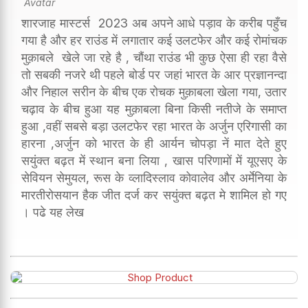
शारजाह मास्टर्स 2023 अब अपने आधे पड़ाव के करीब पहुँच
गया है और हर राउंड में लगातार कई उलटफेर और कई रोमांचक
मुक़ाबले खेले जा रहे है , चौंथा राउंड भी कुछ ऐसा ही रहा वैसे
तो सबकी नजरे थी पहले बोर्ड पर जहां भारत के आर प्रज्ञानन्दा
और निहाल सरीन के बीच एक रोचक मुक़ाबला खेला गया, उतार
चढ़ाव के बीच हुआ यह मुक़ाबला बिना किसी नतीजे के समाप्त
हुआ ,वहीं सबसे बड़ा उलटफेर रहा भारत के अर्जुन एरिगासी का
हारना ,अर्जुन को भारत के ही आर्यन चोपड़ा नें मात देते हुए
सयुंक्त बढ़त में स्थान बना लिया , खास परिणामों में यूएसए के
सेवियन सेमुयल, रूस के व्लादिस्लाव कोवालेव और अर्मेनिया के
मारतीरोसयान हैक जीत दर्ज कर सयुंक्त बढ़त मे शामिल हो गए
। पढे यह लेख