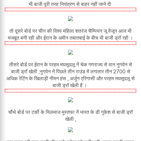
भी बाजी पूरी तरह नियंत्रण से बाहर नहीं जाने दी
तो दूसरे बोर्ड पर चीन की विश्व महिला शतरंज चैम्पियन जू वेंजून आज भी
मजबूत बनी रही और ईरान के अमीन तबातबाई के बीच भी बाजी ड्रॉ रही ।
तीसरे बोर्ड पर ईरान के परहम मघसूदलू नें चेक गणराज्य से वान नुगयेन से
बाजी ड्रॉ खेली ,नुगयेन नें पिछले तीन राउंड में लगातार तीन 2700 से
अधिक रेटिंग के खिलाड़ी नीमन हंस , अर्जुन एरिगासी और परहम मघसूदलू से
बाजी ड्रॉ खेली है ।
चौंथे बोर्ड पर टर्की के यिलमाज मुस्तफा नें भारत के डी गुकेश से बाजी ड्रॉ
खेली ,