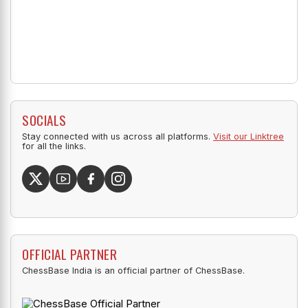
SOCIALS
Stay connected with us across all platforms.
Visit our Linktree
for all the links.
OFFICIAL PARTNER
ChessBase India is an official partner of ChessBase.