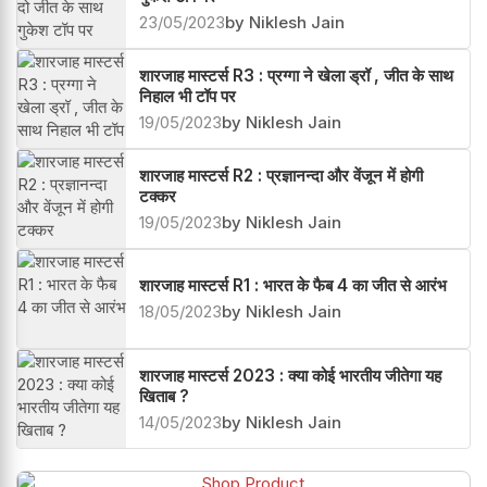
23/05/2023
by Niklesh Jain
शारजाह मास्टर्स R3 : प्रग्गा ने खेला ड्रॉ , जीत के साथ
निहाल भी टॉप पर
19/05/2023
by Niklesh Jain
शारजाह मास्टर्स R2 : प्रज्ञानन्दा और वेंजून में होगी
टक्कर
19/05/2023
by Niklesh Jain
शारजाह मास्टर्स R1 : भारत के फैब 4 का जीत से आरंभ
18/05/2023
by Niklesh Jain
शारजाह मास्टर्स 2023 : क्या कोई भारतीय जीतेगा यह
खिताब ?
14/05/2023
by Niklesh Jain