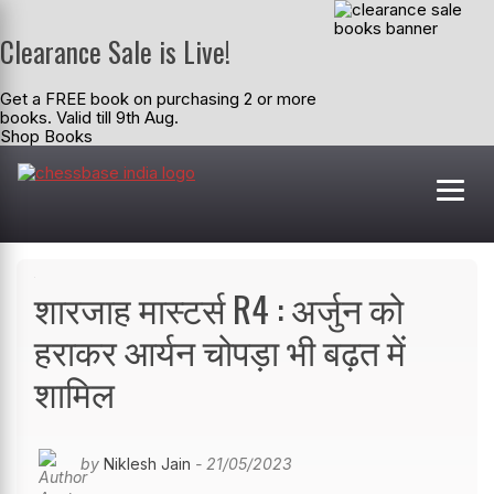
Clearance Sale is Live!
Get a FREE book on purchasing 2 or more
books. Valid till 9th Aug.
Shop Books
शारजाह मास्टर्स R4 : अर्जुन को
हराकर आर्यन चोपड़ा भी बढ़त में
शामिल
by
Niklesh Jain
- 21/05/2023