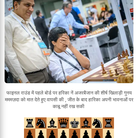
फाइनल राउंड में पहले बोर्ड पर हरिका नें अजरबैजान की शीर्ष खिलाड़ी गुनय
मममज़दा को मात देते हुए वापसी की , जीत के बाद हारिका अपनी भावनाओं पर
काबू नहीं रख सकी