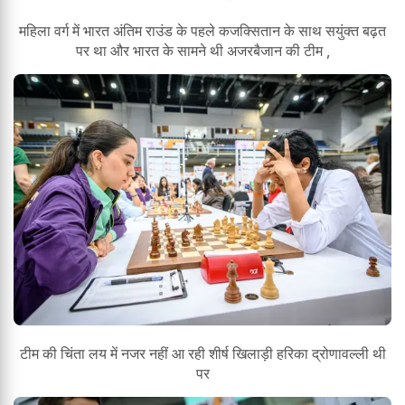
महिला वर्ग में भारत अंतिम राउंड के पहले कजक्सितान के साथ सयुंक्त बढ़त
पर था और भारत के सामने थी अजरबैजान की टीम ,
टीम की चिंता लय में नजर नहीं आ रही शीर्ष खिलाड़ी हरिका द्रोणावल्ली थी
पर