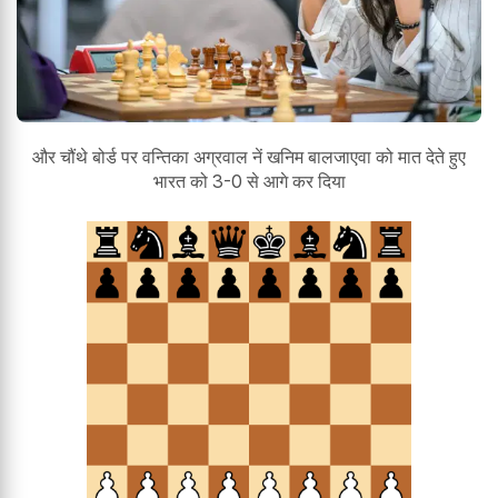
और चौंथे बोर्ड पर वन्तिका अग्रवाल नें खनिम बालजाएवा को मात देते हुए
भारत को 3-0 से आगे कर दिया