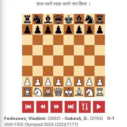
साथ स्वर्ण पदक अपने नाम किया ।






Fedoseev, Vladimir
2692
-
Gukesh, D..
2764
0-1
45th FIDE Olympiad 2024
2024.??.??