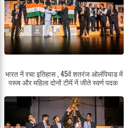
भारत नें रचा इतिहास , 45वें शतरंज ओलंपियाड में
परूष और महिला दोनों टीमें नें जीते स्वर्ण पदक