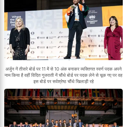
अर्जुन नें तीसरे बोर्ड पर 11 में से 10 अंक बनाकर व्यक्तिगत स्वर्ण पदक अपने
नाम किया है वहीं विदित गुजराती नें चौंथे बोर्ड पर पदक लेने से चूक गए पर वह
इस बोर्ड पर सर्वश्रेष्ठ चौंथे खिलाड़ी रहे