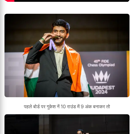
पहले बोर्ड पर गुकेश नें 10 राउंड में 9 अंक बनाकर तो