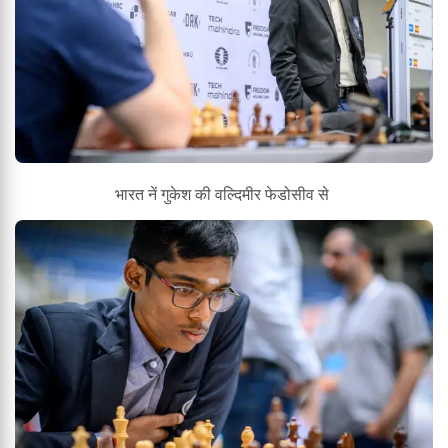
भारत नें गुकेश की वल्दिमीर फेडोसीव से