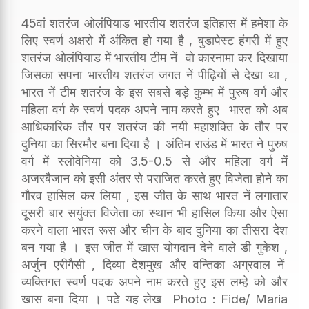
45वां शतरंज ओलंपियाड भारतीय शतरंज इतिहास में हमेशा के
लिए स्वर्ण अक्षरो में अंकित हो गया है , बुडापेस्ट हंगरी में हुए
शतरंज ओलंपियाड में भारतीय टीम नें वो कारनामा कर दिखाया
जिसका सपना भारतीय शतरंज जगत नें पीढ़ियों से देखा था ,
भारत नें टीम शतरंज के इस सबसे बड़े कुम्भ में पुरुष वर्ग और
महिला वर्ग के स्वर्ण पदक अपने नाम करते हुए भारत को अब
आधिकारिक तौर पर शतरंज की नयी महाशक्ति के तौर पर
दुनिया का सिरमौर बना दिया है । अंतिम राउंड में भारत ने पुरुष
वर्ग में स्लोवेनिया को 3.5-0.5 से और महिला वर्ग में
अजरबैजान को इसी अंतर से पराजित करते हुए विजेता होने का
गौरव हासिल कर लिया , इस जीत के साथ भारत नें लगातार
दूसरी बार सयुंक्त विजेता का स्थान भी हासिल किया और ऐसा
करने वाला भारत रूस और चीन के बाद दुनिया का तीसरा देश
बन गया है । इस जीत में खास योगदान देने वाले डी गुकेश ,
अर्जुन एरीगैसी , दिव्या देशमुख और वन्तिका अग्रवाल नें
व्यक्तिगत स्वर्ण पदक अपने नाम करते हुए इस लम्हे को और
खास बना दिया । पढे यह लेख Photo : Fide/ Maria