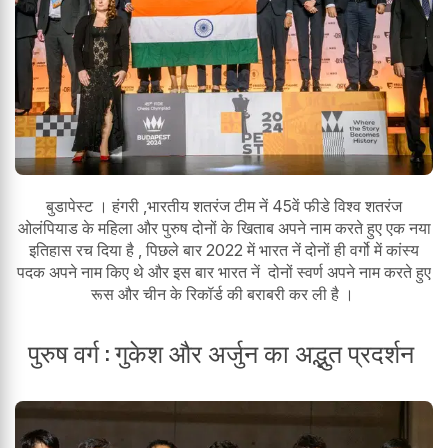
बुडापेस्ट । हंगरी ,भारतीय शतरंज टीम नें 45वें फीडे विश्व शतरंज
ओलंपियाड के महिला और पुरुष दोनों के खिताब अपने नाम करते हुए एक नया
इतिहास रच दिया है , पिछले बार 2022 में भारत नें दोनों ही वर्गो में कांस्य
पदक अपने नाम किए थे और इस बार भारत नें दोनों स्वर्ण अपने नाम करते हुए
रूस और चीन के रिकॉर्ड की बराबरी कर ली है ।
पुरुष वर्ग : गुकेश और अर्जुन का अद्भुत प्रदर्शन