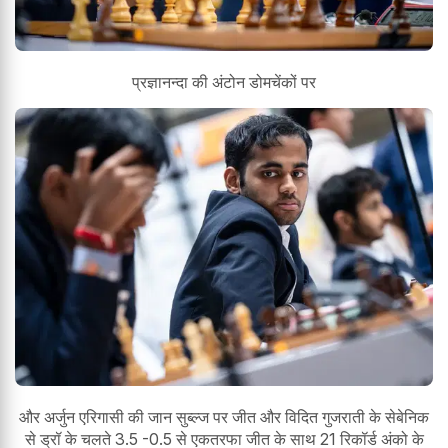
प्रज्ञानन्दा की अंटोन डोमचेंकों पर
और अर्जुन एरिगासी की जान सुब्ल्ज पर जीत और विदित गुजराती के सेबेनिक
से ड्रॉ के चलते 3.5 -0.5 से एकतरफा जीत के साथ 21 रिकॉर्ड अंको के