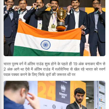
भारत पुरुष वर्ग में अंतिम राउंड शुरू होने के पहले ही 19 अंक बनाकर चीन से
2 अंक आगे था ऐसे में अंतिम राउंड में स्लोवेनिया से खेल रहे भारत को स्वर्ण
पदक पक्का करने के लिए सिर्फ ड्रॉ की जरूरत थी पर