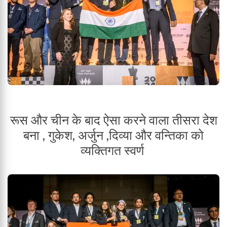
रूस और चीन के बाद ऐसा करने वाला तीसरा देश
बना , गुकेश, अर्जुन ,दिव्या और वन्तिका को
व्यक्तिगत स्वर्ण