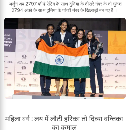
अर्जुन अब 2797 फीडे रेटिंग के साथ दुनिया के तीसरे नंबर के तो गुकेश
2794 अंको के साथ दुनिया के पांचवें नंबर के खिलाड़ी बन गए है ।
महिला वर्ग : लय में लौटी हरिका तो दिव्या वन्तिका
का कमाल