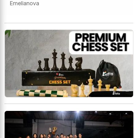
Emelianova