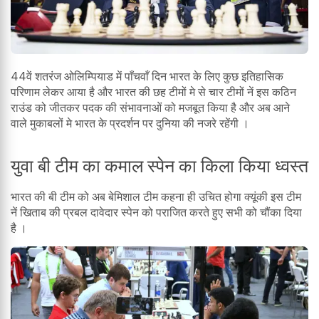
44वें शतरंज ओलिम्पियाड में पाँचवाँ दिन भारत के लिए कुछ इतिहासिक
परिणाम लेकर आया है और भारत की छह टीमों मे से चार टीमों नें इस कठिन
राउंड को जीतकर पदक की संभावनाओं को मजबूत किया है और अब आने
वाले मुकाबलों मे भारत के प्रदर्शन पर दुनिया की नजरे रहेंगी ।
युवा बी टीम का कमाल स्पेन का किला किया ध्वस्त
भारत की बी टीम को अब बेमिशाल टीम कहना ही उचित होगा क्यूंकी इस टीम
नें खिताब की प्रबल दावेदार स्पेन को पराजित करते हुए सभी को चौंका दिया
है ।