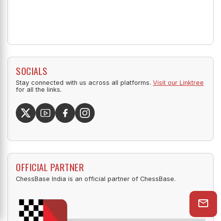
SOCIALS
Stay connected with us across all platforms.
Visit our Linktree
for all the links.
OFFICIAL PARTNER
ChessBase India is an official partner of ChessBase.