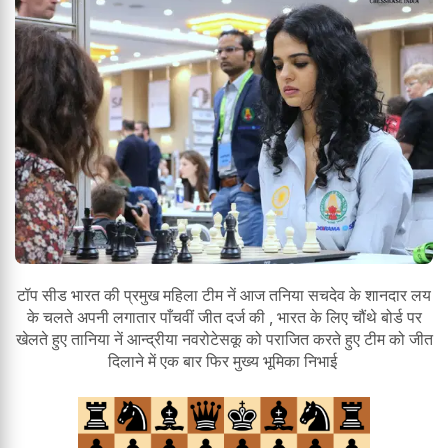
टॉप सीड भारत की प्रमुख महिला टीम नें आज तनिया सचदेव के शानदार लय
के चलते अपनी लगातार पाँचवीं जीत दर्ज की , भारत के लिए चौंथे बोर्ड पर
खेलते हुए तानिया नें आन्द्रीया नवरोटेसकू को पराजित करते हुए टीम को जीत
दिलाने में एक बार फिर मुख्य भूमिका निभाई