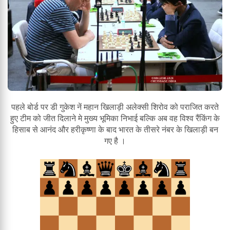
पहले बोर्ड पर डी गुकेश नें महान खिलाड़ी अलेक्सी शिरोव को पराजित करते
हुए टीम को जीत दिलाने मे मुख्य भूमिका निभाई बल्कि अब वह विश्व रैंकिंग के
हिसाब से आनंद और हरीकृष्णा के बाद भारत के तीसरे नंबर के खिलाड़ी बन
गए है ।