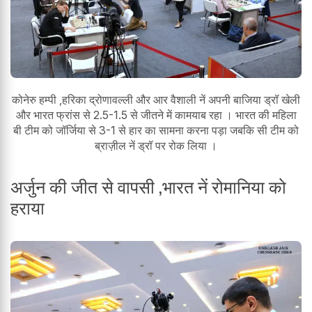
कोनेरु हम्पी ,हरिका द्रोणावल्ली और आर वैशाली नें अपनी बाजिया ड्रॉ खेली
और भारत फ्रांस से 2.5-1.5 से जीतने में कामयाब रहा । भारत की महिला
बी टीम को जॉर्जिया से 3-1 से हार का सामना करना पड़ा जबकि सी टीम को
ब्राज़ील नें ड्रॉ पर रोक लिया ।
अर्जुन की जीत से वापसी ,भारत नें रोमानिया को
हराया