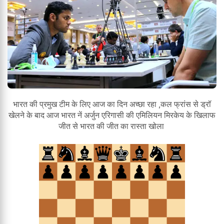
भारत की प्रमुख टीम के लिए आज का दिन अच्छा रहा ,कल फ्रांस से ड्रॉ
खेलने के बाद आज भारत नें अर्जुन एरिगासी की एमिलियन मिरकेय के खिलाफ
जीत से भारत की जीत का रास्ता खोला