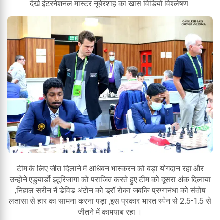
देखे इंटरनेशनल मास्टर नूबेरशाह का खास विडियो विश्लेषण
टीम के लिए जीत दिलाने में अधिबन भास्करन को बड़ा योगदान रहा और
उन्होने एडुयार्डो इटूरिजागा को पराजित करते हुए टीम को दूसरा अंक दिलाया
,निहाल सरीन नें डेविड अंटोन को ड्रॉ रोका जबकि प्रग्गानंधा को संतोष
लतासा से हार का सामना करना पड़ा ,इस प्रकार भारत स्पेन से 2.5-1.5 से
जीतने में कामयाब रहा ।