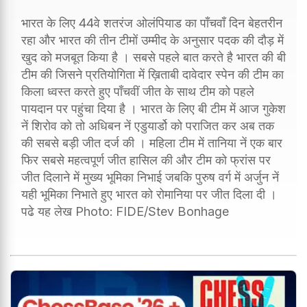
भारत के लिए 44वे शतरंज ओलंपियाड का पाँचवाँ दिन बेहतरीन
रहा और भारत की तीन टीमों उम्मीद के अनुसार पदक की दौड़ में
खुद को मजबूत किया है । सबसे पहले बात करते है भारत की बी
टीम की जिसने प्रतियोगिता में ख़िताबी दावेदार स्पेन की टीम का
किला ध्वस्त करते हुए पाँचवीं जीत के साथ टीम को पहले
पायदान पर पहुंचा दिया है । भारत के लिए बी टीम में आज गुकेश
नें शिरोव को तो अधिबन नें एडुयार्डो को पराजित कर अब तक
की सबसे बड़ी जीत दर्ज की । महिला टीम में तानिया नें एक बार
फिर सबसे महत्वपूर्ण जीत हासिल की और टीम को फ्रांस पर
जीत दिलाने में मुख्य भूमिका निभाई जबकि पुरुष वर्ग में अर्जुन नें
यही भूमिका निभाते हुए भारत को रोमानिया पर जीत दिला दी ।
पढे यह लेख Photo: FIDE/Stev Bonhage