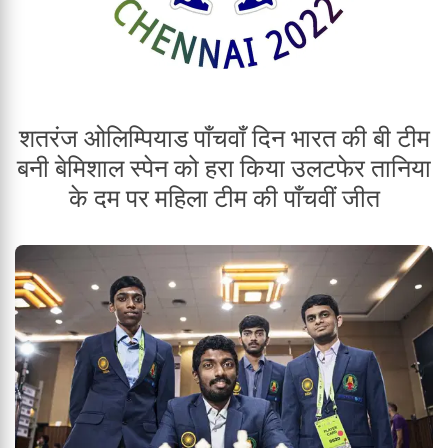
शतरंज ओलिम्पियाड पाँचवाँ दिन भारत की बी टीम
बनी बेमिशाल स्पेन को हरा किया उलटफेर तानिया
के दम पर महिला टीम की पाँचवीं जीत