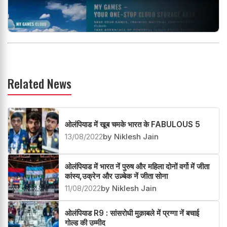
Related News
ओलंपियाड में खूब चमके भारत के FABULOUS 5
13/08/2022
by Niklesh Jain
ओलंपियाड में भारत नें पुरुष और महिला दोनों वर्गो में जीता
कांस्य,उक्रेन और उज़्बेक नें जीता सोना
11/08/2022
by Niklesh Jain
ओलंपियाड R9 : सांसरोधी मुक़ाबले में प्रग्गा नें बचाई
गोल्ड की उम्मीद