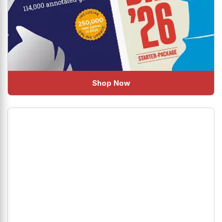
Shop Now