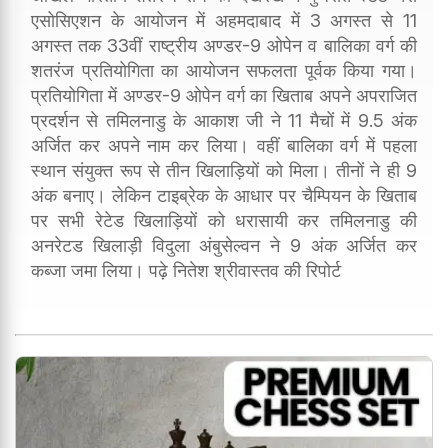
एसोसिएशन के आयोजन में अहमदाबाद में 3 अगस्त से 11
अगस्त तक 33वीं राष्ट्रीय अण्डर-9 ओपेन व बालिका वर्ग की
शतरंज प्रतियोगिता का आयोजन सफलता पूर्वक किया गया।
प्रतियोगिता में अण्डर-9 ओपेन वर्ग का खिताब अपने अपराजित
प्रदर्शन से तमिलनाडु के आकाश जी ने 11 मैचों में 9.5 अंक
अर्जित कर अपने नाम कर लिया। वहीं बालिका वर्ग में पहला
स्थान संयुक्त रूप से तीन खिलाड़ियों को मिला। तीनों ने ही 9
अंक बनाए। लेकिन टाइब्रेक के आधार पर चैम्पियन के खिताब
पर सभी रेटेड खिलाड़ियों को धरासायी कर तमिलनाडु की
अनरेटड खिलाड़ी विदुला अंबुसेल्वन ने 9 अंक अर्जित कर
कब्जा जमा लिया। पढ़े नितेश श्रीवास्तव की रिपोर्ट