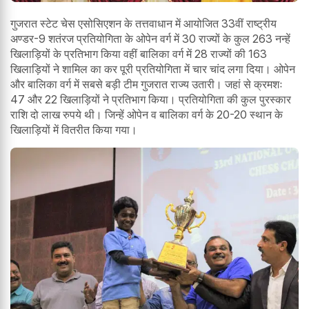
गुजरात स्टेट चेस एसोसिएशन के तत्तवाधान में आयोजित 33वीं राष्ट्रीय
अण्डर-9 शतंरज प्रतियोगिता के ओपेन वर्ग में 30 राज्यों के कुल 263 नन्हें
खिलाड़ियों के प्रतिभाग किया वहीं बालिका वर्ग में 28 राज्यों की 163
खिलाड़ियों ने शामिल का कर पूरी प्रतियोगिता में चार चांद लगा दिया। ओपेन
और बालिका वर्ग में सबसे बड़ी टीम गुजरात राज्य उतारी। जहां से क्रमशः
47 और 22 खिलाड़ियों ने प्रतिभाग किया। प्रतियोगिता की कुल पुरस्कार
राशि दो लाख रुपये थी। जिन्हें ओपेन व बालिका वर्ग के 20-20 स्थान के
खिलाड़ियों में वितरीत किया गया।