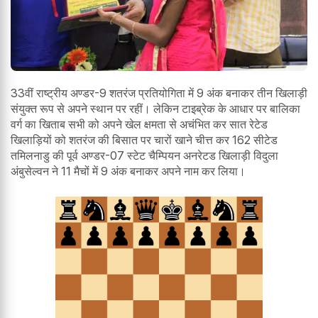
33वीं राष्ट्रीय अण्डर-9 शतरंज प्रतियोगिता में 9 अंक बनाकर तीन खिलाड़ी
संयुक्त रूप से अपने स्थान पर रहीं। लेकिन टाइब्रेक के आधार पर बालिका
वर्ग का खिताब सभी को अपने खेल क्षमता से अचंभित कर सात रेटेड
खिलाड़ियों को शतरंज की बिसात पर चारों खाने चीत्त कर 162 सीटेड
तमिलनाडु की पूर्व अण्डर-07 स्टेट चैम्पियन अनरेटड खिलाड़ी विदुला
अंबुसेल्वन ने 11 मैचों में 9 अंक बनाकर अपने नाम कर लिया।