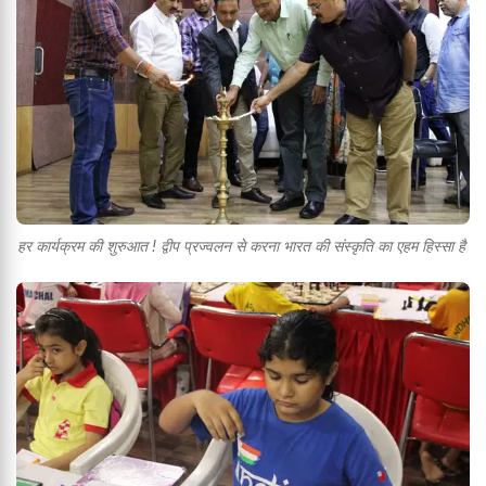
हर कार्यक्रम की शुरुआत ! द्वीप प्रज्वलन से करना भारत की संस्कृति का एहम हिस्सा है