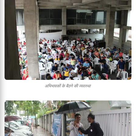
अभिभावकों के बैठने की व्यवस्था