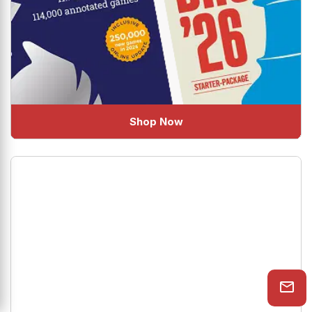
Shop Now