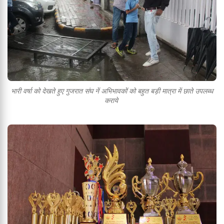
भारी वर्षा को देखते हुए गुजरात संघ नें अभिभावकों को बहुत बड़ी मात्रा में छाते उपलब्ध
कराये