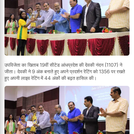
उपविजेता का खिताब 19वीं सीटेड आंधप्रदेश की देवकी नंदन (1107) ने
जीता। देवकी ने 9 अंक बनाते हुए अपने प्रदर्शन रेटिंग को 1356 पर रखते
हुए अपनी लाइव रेटिंग में 44 अंकों की बढ़त हासिल की।