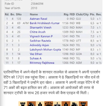
प्रतियोगिता में अपने मोहरों के शानदार तालमेल से आकाश ने अपनी प्रदर्शन
रेटिंग को 1701 तक पहुंचा दिया। आकाश ने 8 खिलाड़ियों पर जीत दर्ज तो
वहीं 3 खिलाड़ियों ने उन्होंने ड्रा खेला। आकाश ने अपनी लाइव रेटिंग में भी
71 अकों की बढ़त हासिल कर ली। आकाश को आयोजकों की तरफ से
शानदार ट्रॉफी के साथ 26 हजार रुपये की कैश प्राइज भी मिली।