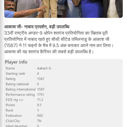
आकाश जी- नाबाद प्रदर्शन, बड़ी उपलब्धि
33वीं राष्ट्रीय अण्डर-9 ओपेन शतरंज प्रतियोगिता का खिताब पूरी
प्रतियोगिता में नाबाद रहते हुए चौथी सीटेड तमिलनाडु के आकाश जी
(1587) ने 11 चक्रों के मैच में 9.5 अंक बनाकर अपने नाम कर लिया।
आकाश की यह शतरंज कैरियर की सबसे बड़ी उपलब्धि है।