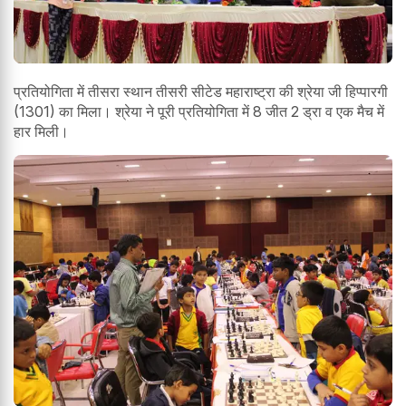
प्रतियोगिता में तीसरा स्थान तीसरी सीटेड महाराष्ट्रा की श्रेया जी हिप्पारगी
(1301) का मिला। श्रेया ने पूरी प्रतियोगिता में 8 जीत 2 ड्रा व एक मैच में
हार मिली।