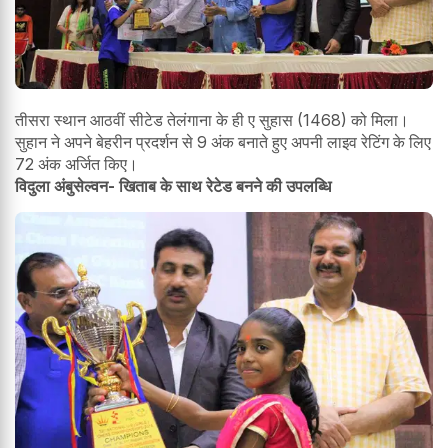
तीसरा स्थान आठवीं सीटेड तेलंगाना के ही ए सुहास (1468) को मिला।
सुहान ने अपने बेहरीन प्रदर्शन से 9 अंक बनाते हुए अपनी लाइव रेटिंग के लिए
72 अंक अर्जित किए।
विदुला अंबुसेल्वन- खिताब के साथ रेटेड बनने की उपलब्धि