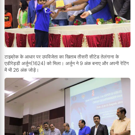
टाइब्रेक के आधार पर उपविजेता का खिताब तीसरी सीटेड तेलंगाना के
एडीरेड्डी अर्जुन(1624) को मिला। अर्जुन ने 9 अंक बनाए और अपनी रेटिंग
में भी 26 अंक जोड़े।