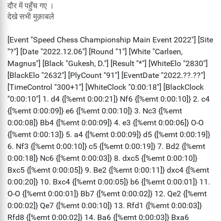
दौर में पहुँच गए ।
देखे सभी मुक़ाबले