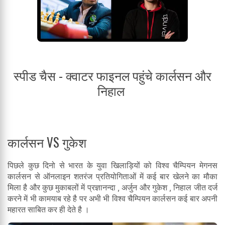
स्पीड चैस - क्वाटर फाइनल पहुंचे कार्लसन और
निहाल
कार्लसन VS गुकेश
पिछले कुछ दिनो से भारत के युवा खिलाड़ियों को विश्व चैम्पियन मेगनस
कार्लसन से ऑनलाइन शतरंज प्रतियोगिताओं में कई बार खेलने का मौका
मिला है और कुछ मुकाबलों में प्रज्ञानन्दा , अर्जुन और गुकेश , निहाल जीत दर्ज
करने में भी कामयाब रहे है पर अभी भी विश्व चैम्पियन कार्लसन कई बार अपनी
महारत साबित कर ही देते है ।