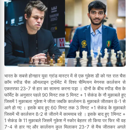
भारत के सबसे होनहार युवा ग्रांड मास्टर में से एक गुकेश डी को गत रात चैस
कॉम स्पीड चैस ऑनलाइन टूर्नामेंट में विश्व चैम्पियन मेगनस कार्लसन से
एकतरफा 23-7 से हार का सामना करना पड़ा । दोनों के बीच स्पीड चैस के
फॉर्मेट के अनुसार पहले 90 मिनट तक 5 मिनट + 1 सेकंड के नौ मुक़ाबले हुए
जिसमें 1 मुक़ाबला गुकेश ने जीता जबकि कार्लसन 8 मुक़ाबले जीतकर 8-1 से
आगे हो गए । इसके बाद हुए 60 मिनट तक 3 मिनट +1 सेकंड के मुक़ाबले
जिसमें भी कार्लसन 8-2 से जीतने में कामयाब रहे । इसके बाद हुए 1मिनट +
1 सेकंड के 11 मुक़ाबले जिसमें गुकेश नें स्कोर बेहतर तो किया पर फिर भी वह
7-4 से हार गए और कार्लसन कुल मिलाकर 23-7 से मैच जीतकर अगले