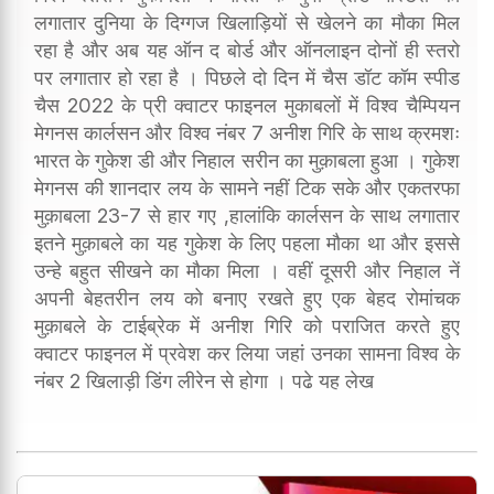
लगातार दुनिया के दिग्गज खिलाड़ियों से खेलने का मौका मिल
रहा है और अब यह ऑन द बोर्ड और ऑनलाइन दोनों ही स्तरो
पर लगातार हो रहा है । पिछले दो दिन में चैस डॉट कॉम स्पीड
चैस 2022 के प्री क्वाटर फाइनल मुकाबलों में विश्व चैम्पियन
मेगनस कार्लसन और विश्व नंबर 7 अनीश गिरि के साथ क्रमशः
भारत के गुकेश डी और निहाल सरीन का मुक़ाबला हुआ । गुकेश
मेगनस की शानदार लय के सामने नहीं टिक सके और एकतरफा
मुक़ाबला 23-7 से हार गए ,हालांकि कार्लसन के साथ लगातार
इतने मुक़ाबले का यह गुकेश के लिए पहला मौका था और इससे
उन्हे बहुत सीखने का मौका मिला । वहीं दूसरी और निहाल नें
अपनी बेहतरीन लय को बनाए रखते हुए एक बेहद रोमांचक
मुक़ाबले के टाईब्रेक में अनीश गिरि को पराजित करते हुए
क्वाटर फाइनल में प्रवेश कर लिया जहां उनका सामना विश्व के
नंबर 2 खिलाड़ी डिंग लीरेन से होगा । पढे यह लेख