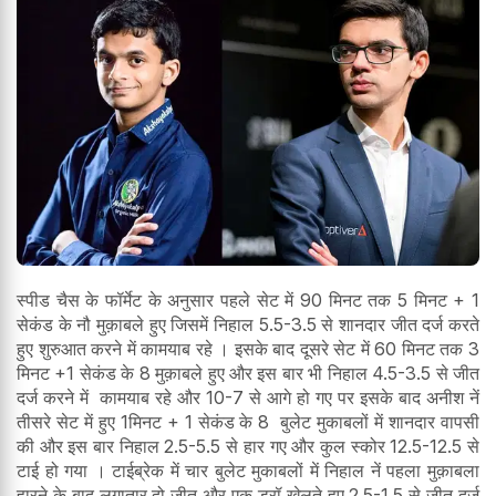
स्पीड चैस के फॉर्मेट के अनुसार पहले सेट में 90 मिनट तक 5 मिनट + 1
सेकंड के नौ मुक़ाबले हुए जिसमें निहाल 5.5-3.5 से शानदार जीत दर्ज करते
हुए शुरुआत करने में कामयाब रहे । इसके बाद दूसरे सेट में 60 मिनट तक 3
मिनट +1 सेकंड के 8 मुक़ाबले हुए और इस बार भी निहाल 4.5-3.5 से जीत
दर्ज करने में कामयाब रहे और 10-7 से आगे हो गए पर इसके बाद अनीश नें
तीसरे सेट में हुए 1मिनट + 1 सेकंड के 8 बुलेट मुकाबलों में शानदार वापसी
की और इस बार निहाल 2.5-5.5 से हार गए और कुल स्कोर 12.5-12.5 से
टाई हो गया । टाईब्रेक में चार बुलेट मुकाबलों में निहाल नें पहला मुक़ाबला
हारने के बाद लगातार दो जीत और एक ड्रॉ खेलते हुए 2.5-1.5 से जीत दर्ज