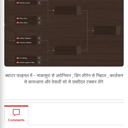
क्वाटर फाइनल में - नाकामुरा से अरोनियन , डिंग लीरेन से निहाल , कार्लसन
से कारुआना और वेसली सो से एमवीएल टक्कर लेंगे