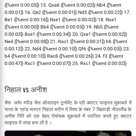
निहाल vs अनीश
चैस कॉम स्पीड चैस ऑनलाइन टूर्नामेंट के प्री क्वाटर फाइनल मुक़ाबले में
भारत के ग्रांड मास्टर निहाल सरीन नें विश्व के नंबर 7 खिलाड़ी नीदरलैंड के
अनीश गिरि को एक बेहद रोमांचक मुक़ाबले में पराजित करते हुए क्वाटर
फाइनल में जगह बना ली है ।