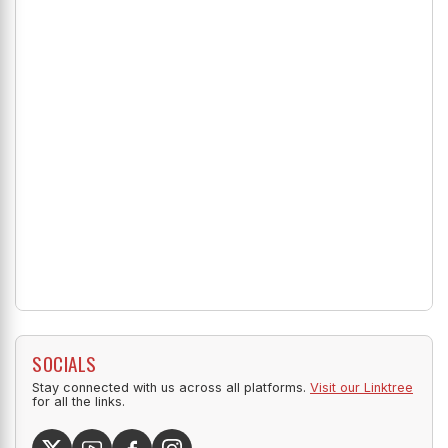
SOCIALS
Stay connected with us across all platforms.
Visit our Linktree
for all the links.