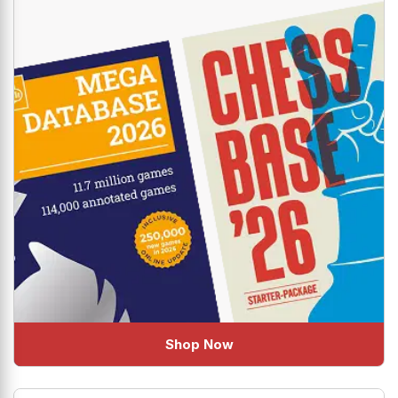
Shop Now