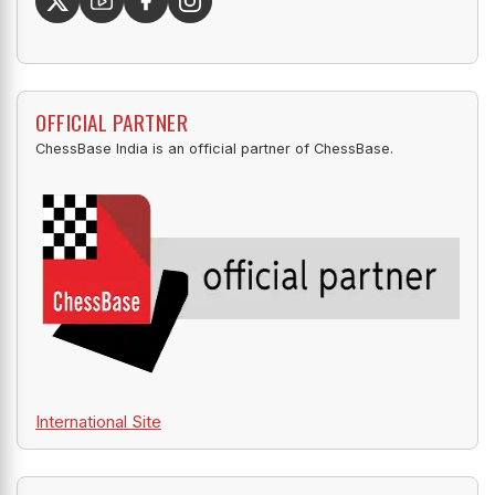
OFFICIAL PARTNER
ChessBase India is an official partner of ChessBase.
International Site