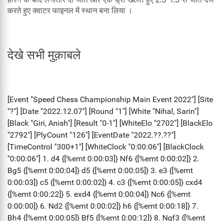
करते हुए क्वाटर फाइनल में स्थान बना लिया ।
देखे सभी मुक़ाबले