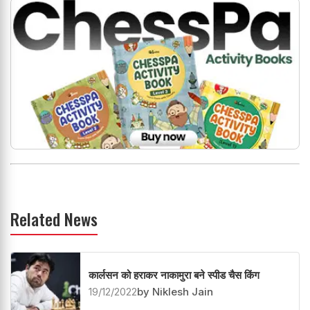
Related News
कार्लसन को हराकर नाकामुरा बने स्पीड चैस किंग
19/12/2022
by Niklesh Jain