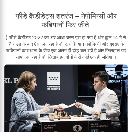
फीडे कैंडीडेट्स शतरंज – नेपोमिन्सी और
फबियानों फिर जीते
) फीडे कैंडीडेट 2022 का अब आधा चरण पूरा हो गया है और कुल 14 मे से
7 राउंड के बाद ऐसा लग रहा है की रूस के यान नेपोमिन्सी और यूएसए के
फबियानों कारुआना के बीच एक अलग ही दौड़ चल रही है और फिलहाल यह
साफ लग रहा है की खिताब इन दोनों मे से कोई एक ही जीतेगा ।