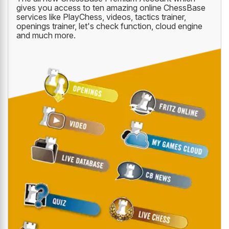
gives you access to ten amazing online ChessBase
services like PlayChess, videos, tactics trainer,
openings trainer, let's check function, cloud engine
and much more.