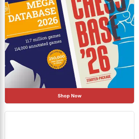
Shop Now