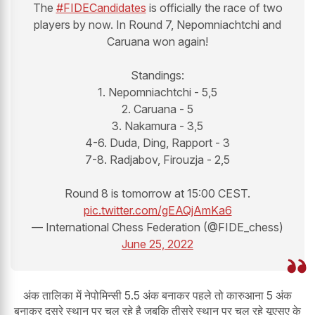
The
#FIDECandidates
is officially the race of two
players by now. In Round 7, Nepomniachtchi and
Caruana won again!
Standings:
1. Nepomniachtchi - 5,5
2. Caruana - 5
3. Nakamura - 3,5
4-6. Duda, Ding, Rapport - 3
7-8. Radjabov, Firouzja - 2,5
Round 8 is tomorrow at 15:00 CEST.
pic.twitter.com/gEAQjAmKa6
— International Chess Federation (@FIDE_chess)
June 25, 2022
अंक तालिका में नेपोमिन्सी 5.5 अंक बनाकर पहले तो कारुआना 5 अंक
बनाकर दूसरे स्थान पर चल रहे है जबकि तीसरे स्थान पर चल रहे यूएसए के