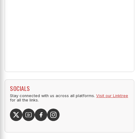
SOCIALS
Stay connected with us across all platforms.
Visit our Linktree
for all the links.