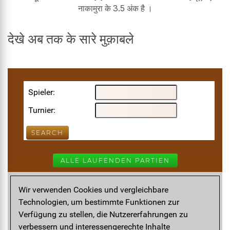
नाकामुरा के 3.5 अंक है ।
देखे अब तक के सारे मुक़ाबले