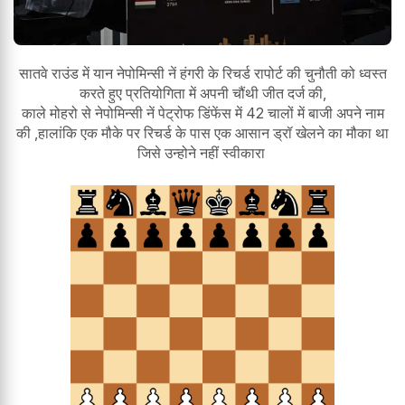
सातवे राउंड में यान नेपोमिन्सी नें हंगरी के रिचर्ड रापोर्ट की चुनौती को ध्वस्त
करते हुए प्रतियोगिता में अपनी चौंथी जीत दर्ज की,
काले मोहरो से नेपोमिन्सी नें पेट्रोफ डिंफेंस में 42 चालों में बाजी अपने नाम
की ,हालांकि एक मौके पर रिचर्ड के पास एक आसान ड्रॉ खेलने का मौका था
जिसे उन्होने नहीं स्वीकारा