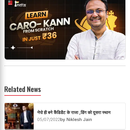
Related News
नेपो ही बने कैंडिडैट के राजा ,डिंग को दूसरा स्थान
05/07/2022
by Niklesh Jain