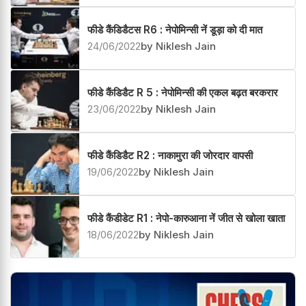
फीडे कैंडिडैटस R6 : नेपोमिन्सी नें डूड़ा को दी मात
24/06/2022
by Niklesh Jain
फीडे कैंडिडैट R 5 : नेपोमिन्सी की एकल बढ़त बरकरार
23/06/2022
by Niklesh Jain
फीडे कैंडिडैट R2 : नाकामुरा की जोरदार वापसी
19/06/2022
by Niklesh Jain
फीडे कैंडीडेट R1 : नेपो-कारुआना नें जीत से खोला खाता
18/06/2022
by Niklesh Jain