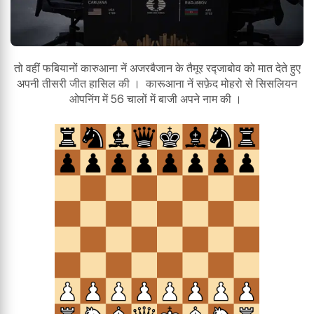
तो वहीं फबियानों कारुआना नें अजरबैजान के तैमूर रद्जाबोव को मात देते हुए
अपनी तीसरी जीत हासिल की । कारूआना नें सफ़ेद मोहरो से सिसलियन
ओपनिंग में 56 चालों में बाजी अपने नाम की ।