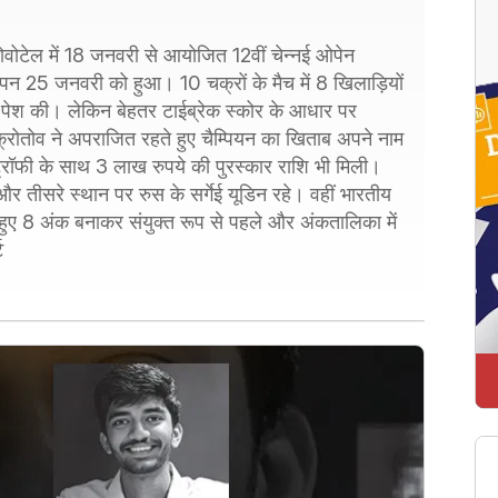
नोवोटेल में 18 जनवरी से आयोजित 12वीं चेन्नई ओपेन
मापन 25 जनवरी को हुआ। 10 चक्रों के मैच में 8 खिलाड़ियों
ी पेश की। लेकिन बेहतर टाईब्रेक स्कोर के आधार पर
पांक्रोतोव ने अपराजित रहते हुए चैम्पियन का खिताब अपने नाम
ट्रॉफी के साथ 3 लाख रुपये की पुरस्कार राशि भी मिली।
ेज और तीसरे स्थान पर रुस के सर्गेई यूडिन रहे। वहीं भारतीय
रते हुए 8 अंक बनाकर संयुक्त रूप से पहले और अंकतालिका में
ट