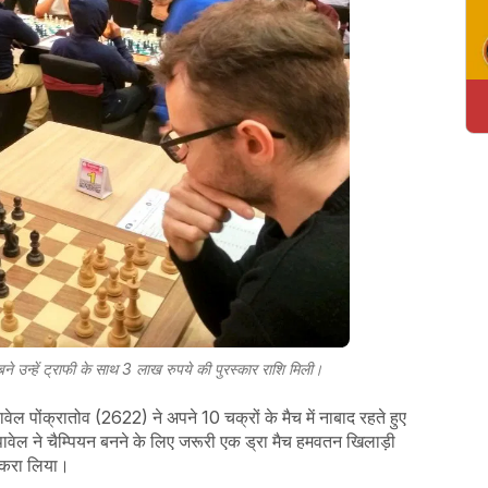
ने उन्हें ट्राफी के साथ 3 लाख रुपये की पुरस्कार राशि मिली।
पावेल पोंक्रातोव (2622) ने अपने 10 चक्रों के मैच में नाबाद रहते हुए
ें पावेल ने चैम्पियन बनने के लिए जरूरी एक ड्रा मैच हमवतन खिलाड़ी
ए करा लिया।