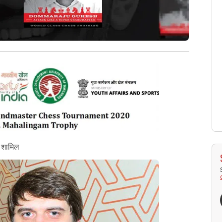
भी शामिल