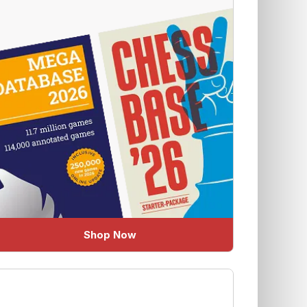
Shop Now