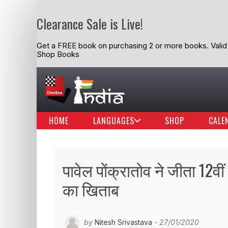
Clearance Sale is Live!
Get a FREE book on purchasing 2 or more books. Valid t
Shop Books
HOME
LANGUAGES
SHOP
CALE
पावेल पोंक्रातोव ने जीता 12वी
का खिताब
by
Nitesh Srivastava
- 27/01/2020